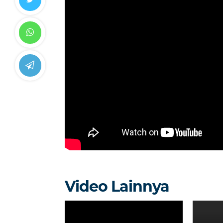
Video Lainnya