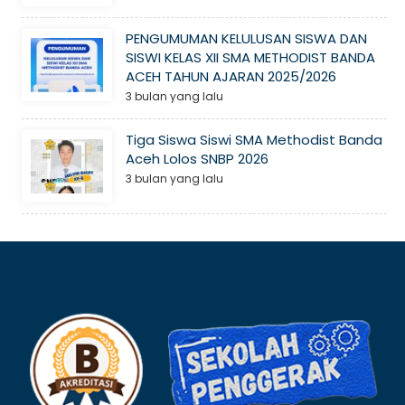
PENGUMUMAN KELULUSAN SISWA DAN
SISWI KELAS XII SMA METHODIST BANDA
ACEH TAHUN AJARAN 2025/2026
3 bulan yang lalu
Tiga Siswa Siswi SMA Methodist Banda
Aceh Lolos SNBP 2026
3 bulan yang lalu