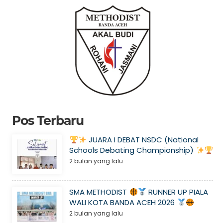
Pos Terbaru
JUARA I DEBAT NSDC (National
Schools Debating Championship)
2 bulan yang lalu
SMA METHODIST
RUNNER UP PIALA
WALI KOTA BANDA ACEH 2026
2 bulan yang lalu