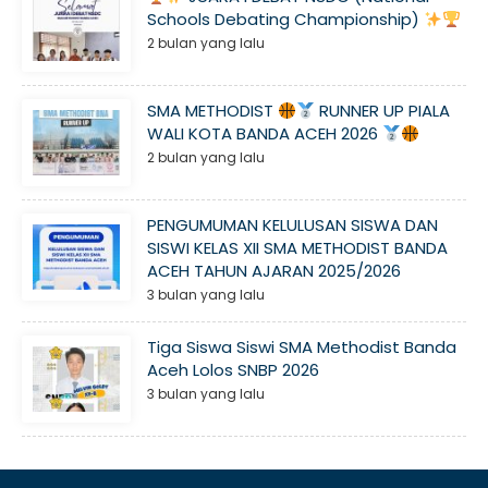
Schools Debating Championship)
2 bulan yang lalu
SMA METHODIST
RUNNER UP PIALA
WALI KOTA BANDA ACEH 2026
2 bulan yang lalu
PENGUMUMAN KELULUSAN SISWA DAN
SISWI KELAS XII SMA METHODIST BANDA
ACEH TAHUN AJARAN 2025/2026
3 bulan yang lalu
Tiga Siswa Siswi SMA Methodist Banda
Aceh Lolos SNBP 2026
3 bulan yang lalu