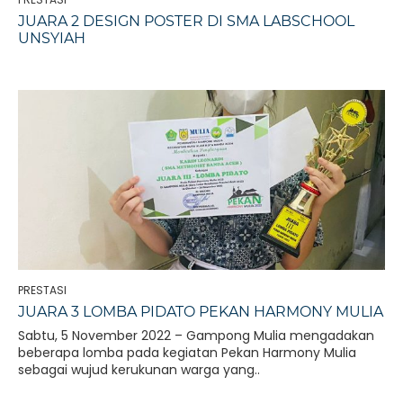
JUARA 2 DESIGN POSTER DI SMA LABSCHOOL
UNSYIAH
PRESTASI
JUARA 3 LOMBA PIDATO PEKAN HARMONY MULIA
Sabtu, 5 November 2022 – Gampong Mulia mengadakan
beberapa lomba pada kegiatan Pekan Harmony Mulia
sebagai wujud kerukunan warga yang..