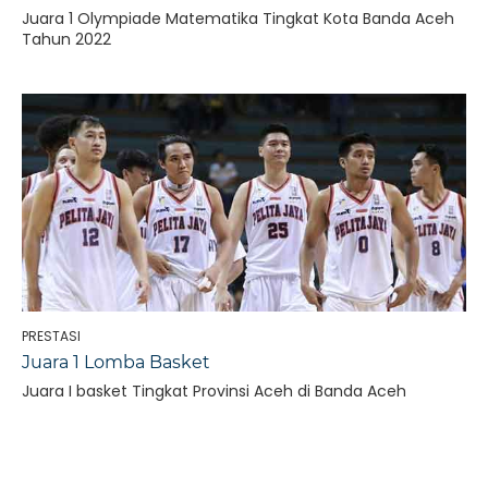
Juara 1 Olympiade Matematika Tingkat Kota Banda Aceh
Tahun 2022
PRESTASI
Juara 1 Lomba Basket
Juara I basket Tingkat Provinsi Aceh di Banda Aceh