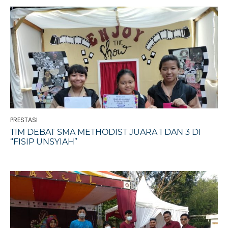
PRESTASI
TIM DEBAT SMA METHODIST JUARA 1 DAN 3 DI
“FISIP UNSYIAH”