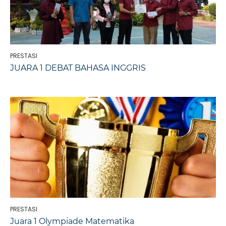
PRESTASI
JUARA 1 DEBAT BAHASA INGGRIS
PRESTASI
Juara 1 Olympiade Matematika