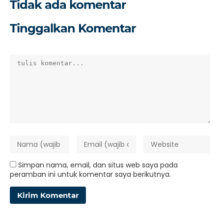
Tidak ada komentar
Tinggalkan Komentar
Simpan nama, email, dan situs web saya pada
peramban ini untuk komentar saya berikutnya.