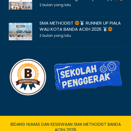
2 bulan yang lalu
SMA METHODIST
RUNNER UP PIALA
WALI KOTA BANDA ACEH 2026
2 bulan yang lalu
BIDANG HUMAS DAN KESISWAAN SMA METHODIST BANDA
ACEH 2026