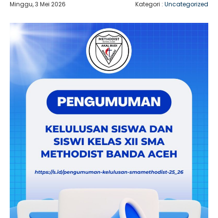
Minggu, 3 Mei 2026
Kategori :
Uncategorized