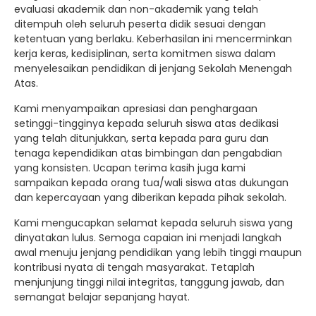
evaluasi akademik dan non-akademik yang telah
ditempuh oleh seluruh peserta didik sesuai dengan
ketentuan yang berlaku. Keberhasilan ini mencerminkan
kerja keras, kedisiplinan, serta komitmen siswa dalam
menyelesaikan pendidikan di jenjang Sekolah Menengah
Atas.
Kami menyampaikan apresiasi dan penghargaan
setinggi-tingginya kepada seluruh siswa atas dedikasi
yang telah ditunjukkan, serta kepada para guru dan
tenaga kependidikan atas bimbingan dan pengabdian
yang konsisten. Ucapan terima kasih juga kami
sampaikan kepada orang tua/wali siswa atas dukungan
dan kepercayaan yang diberikan kepada pihak sekolah.
Kami mengucapkan selamat kepada seluruh siswa yang
dinyatakan lulus. Semoga capaian ini menjadi langkah
awal menuju jenjang pendidikan yang lebih tinggi maupun
kontribusi nyata di tengah masyarakat. Tetaplah
menjunjung tinggi nilai integritas, tanggung jawab, dan
semangat belajar sepanjang hayat.