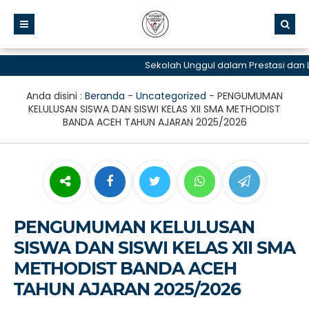
Sekolah Unggul dalam Prestasi dan Lay
Anda disini :
Beranda
-
Uncategorized
-
PENGUMUMAN
KELULUSAN SISWA DAN SISWI KELAS XII SMA METHODIST
BANDA ACEH TAHUN AJARAN 2025/2026
PENGUMUMAN KELULUSAN
SISWA DAN SISWI KELAS XII SMA
METHODIST BANDA ACEH
TAHUN AJARAN 2025/2026