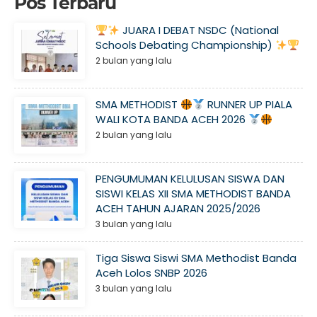
Pos Terbaru
JUARA I DEBAT NSDC (National
Schools Debating Championship)
2 bulan yang lalu
SMA METHODIST
RUNNER UP PIALA
WALI KOTA BANDA ACEH 2026
2 bulan yang lalu
PENGUMUMAN KELULUSAN SISWA DAN
SISWI KELAS XII SMA METHODIST BANDA
ACEH TAHUN AJARAN 2025/2026
3 bulan yang lalu
Tiga Siswa Siswi SMA Methodist Banda
Aceh Lolos SNBP 2026
3 bulan yang lalu