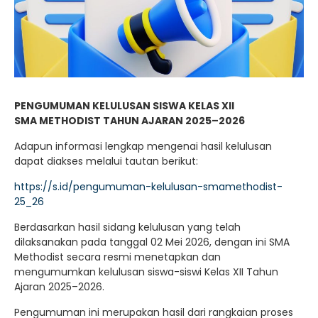
PENGUMUMAN KELULUSAN SISWA KELAS XII
SMA METHODIST TAHUN AJARAN 2025–2026
Adapun informasi lengkap mengenai hasil kelulusan
dapat diakses melalui tautan berikut:
https://s.id/pengumuman-kelulusan-smamethodist-
25_26
Berdasarkan hasil sidang kelulusan yang telah
dilaksanakan pada tanggal 02 Mei 2026, dengan ini SMA
Methodist secara resmi menetapkan dan
mengumumkan kelulusan siswa-siswi Kelas XII Tahun
Ajaran 2025–2026.
Pengumuman ini merupakan hasil dari rangkaian proses