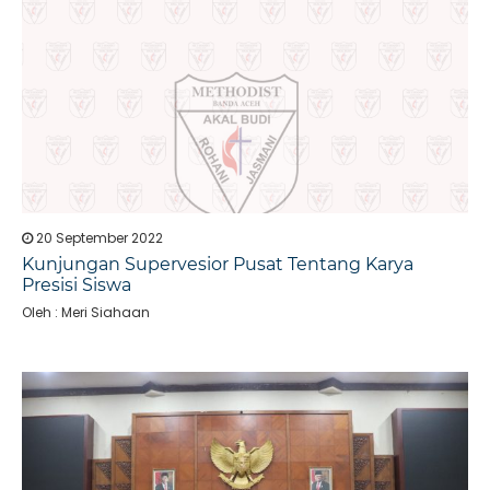
20 September 2022
Kunjungan Supervesior Pusat Tentang Karya
Presisi Siswa
Oleh : Meri Siahaan