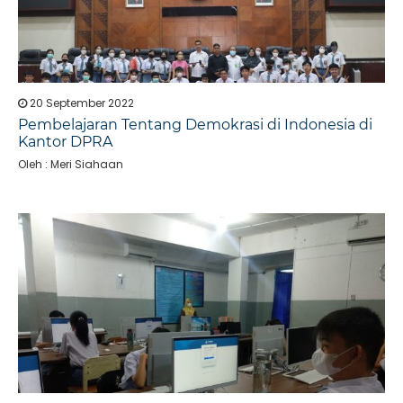
20 September 2022
Pembelajaran Tentang Demokrasi di Indonesia di
Kantor DPRA
Oleh : Meri Siahaan