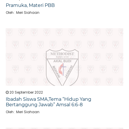
Pramuka, Materi PBB
Oleh : Meri Siahaan
20 September 2022
Ibadah Siswa SMA,Tema “Hidup Yang
Bertanggung Jawab” Amsal 6:6-8
Oleh : Meri Siahaan