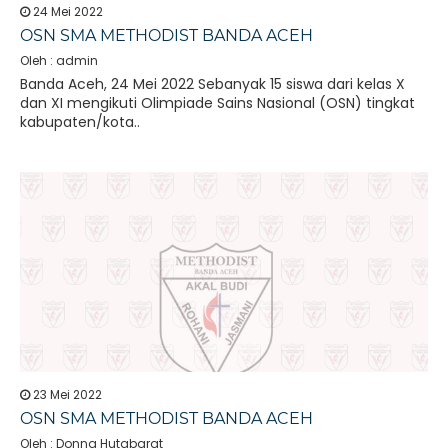
24 Mei 2022
OSN SMA METHODIST BANDA ACEH
Oleh : admin
Banda Aceh, 24 Mei 2022 Sebanyak 15 siswa dari kelas X
dan XI mengikuti Olimpiade Sains Nasional (OSN) tingkat
kabupaten/kota..
23 Mei 2022
OSN SMA METHODIST BANDA ACEH
Oleh : Donna Hutabarat