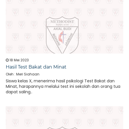
18 Mei 2023
Hasil Test Bakat dan Minat
Oleh : Meri Siahaan
Siswa kelas X, menerima hasil psikologi Test Bakat dan
Minat, harapannya melalui test ini sekolah dan orang tua
dapat saling..