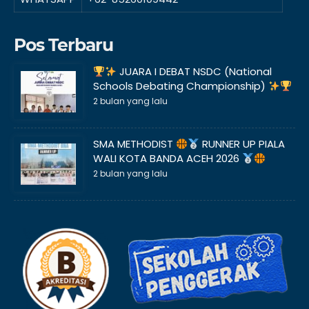
Pos Terbaru
JUARA I DEBAT NSDC (National
Schools Debating Championship)
2 bulan yang lalu
SMA METHODIST
RUNNER UP PIALA
WALI KOTA BANDA ACEH 2026
2 bulan yang lalu