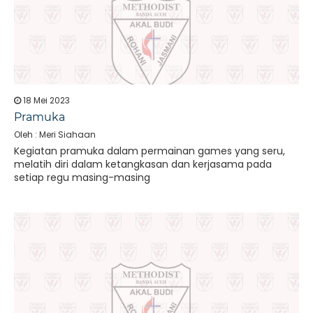
18 Mei 2023
Pramuka
Oleh : Meri Siahaan
Kegiatan pramuka dalam permainan games yang seru,
melatih diri dalam ketangkasan dan kerjasama pada
setiap regu masing-masing