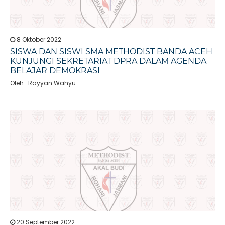
8 Oktober 2022
SISWA DAN SISWI SMA METHODIST BANDA ACEH
KUNJUNGI SEKRETARIAT DPRA DALAM AGENDA
BELAJAR DEMOKRASI
Oleh : Rayyan Wahyu
20 September 2022