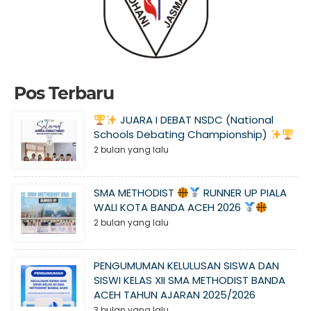
Pos Terbaru
JUARA I DEBAT NSDC (National
Schools Debating Championship)
2 bulan yang lalu
SMA METHODIST
RUNNER UP PIALA
WALI KOTA BANDA ACEH 2026
2 bulan yang lalu
PENGUMUMAN KELULUSAN SISWA DAN
SISWI KELAS XII SMA METHODIST BANDA
ACEH TAHUN AJARAN 2025/2026
3 bulan yang lalu