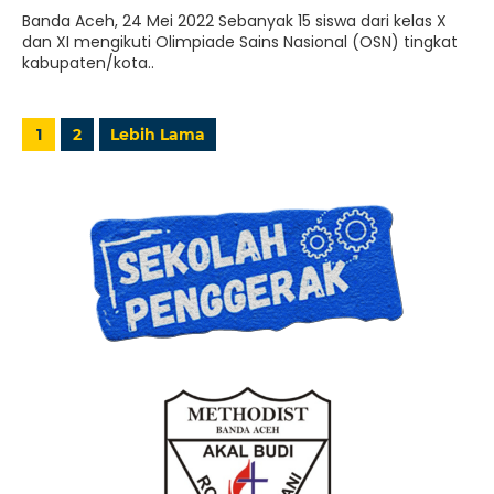
Banda Aceh, 24 Mei 2022 Sebanyak 15 siswa dari kelas X
dan XI mengikuti Olimpiade Sains Nasional (OSN) tingkat
kabupaten/kota..
1
2
Lebih Lama