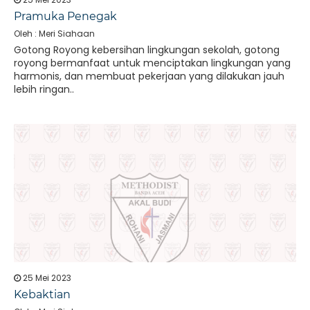
Pramuka Penegak
Oleh : Meri Siahaan
Gotong Royong kebersihan lingkungan sekolah, gotong
royong bermanfaat untuk menciptakan lingkungan yang
harmonis, dan membuat pekerjaan yang dilakukan jauh
lebih ringan..
25 Mei 2023
Kebaktian