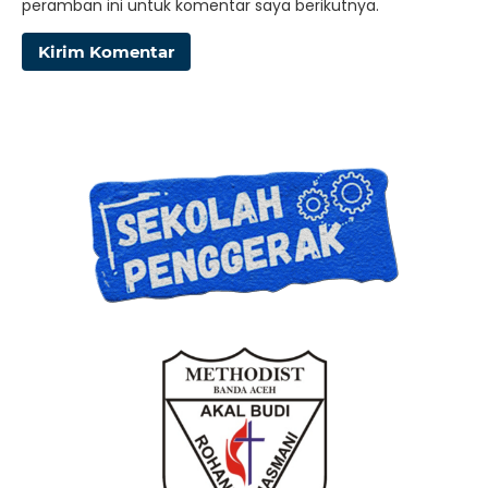
peramban ini untuk komentar saya berikutnya.