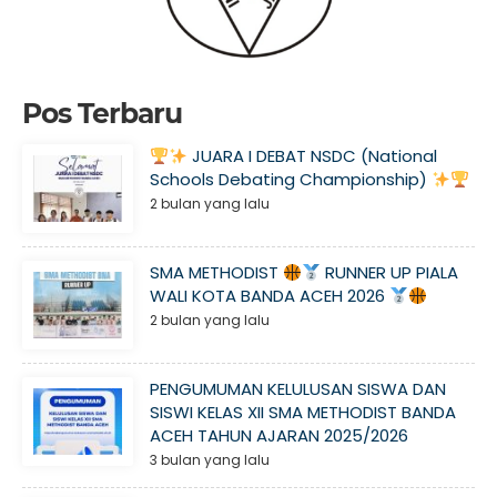
Pos Terbaru
JUARA I DEBAT NSDC (National
Schools Debating Championship)
2 bulan yang lalu
SMA METHODIST
RUNNER UP PIALA
WALI KOTA BANDA ACEH 2026
2 bulan yang lalu
PENGUMUMAN KELULUSAN SISWA DAN
SISWI KELAS XII SMA METHODIST BANDA
ACEH TAHUN AJARAN 2025/2026
3 bulan yang lalu