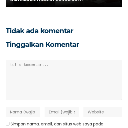
Tidak ada komentar
Tinggalkan Komentar
Simpan nama, email, dan situs web saya pada