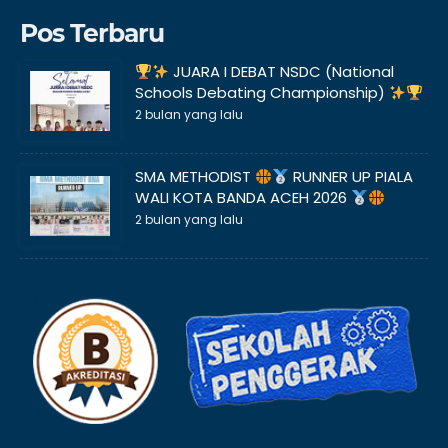
Pos Terbaru
JUARA I DEBAT NSDC (National
Schools Debating Championship)
2 bulan yang lalu
SMA METHODIST
RUNNER UP PIALA
WALI KOTA BANDA ACEH 2026
2 bulan yang lalu