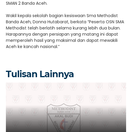
SMAN 2 Banda Aceh.
Wakil kepala sekolah bagian kesiswaan Sma Methodist
Banda Aceh, Donna Hutabarat, berkata “Peserta OSN SMA
Methodist telah berlatih selama kurang lebih dua bulan.
Harapannya dengan persiapan yang matang ini dapat
memperoleh hasil yang maksimal dan dapat mewakili
Aceh ke kancah nasional.”
Tulisan Lainnya