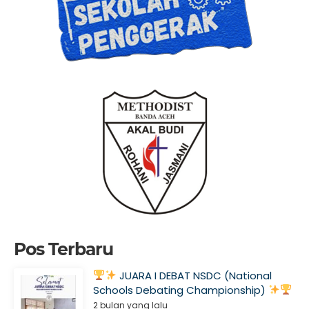
Pos Terbaru
JUARA I DEBAT NSDC (National
Schools Debating Championship)
2 bulan yang lalu