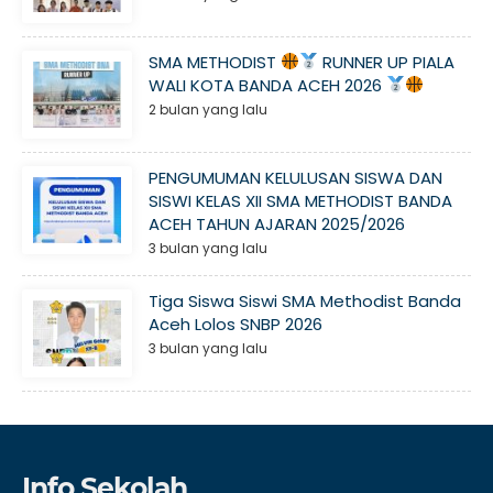
SMA METHODIST
RUNNER UP PIALA
WALI KOTA BANDA ACEH 2026
2 bulan yang lalu
PENGUMUMAN KELULUSAN SISWA DAN
SISWI KELAS XII SMA METHODIST BANDA
ACEH TAHUN AJARAN 2025/2026
3 bulan yang lalu
Tiga Siswa Siswi SMA Methodist Banda
Aceh Lolos SNBP 2026
3 bulan yang lalu
Info Sekolah