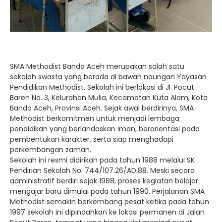
SMA Methodist Banda Aceh merupakan salah satu
sekolah swasta yang berada di bawah naungan Yayasan
Pendidikan Methodist. Sekolah ini berlokasi di Jl. Pocut
Baren No. 3, Kelurahan Mulia, Kecamatan Kuta Alam, Kota
Banda Aceh, Provinsi Aceh. Sejak awal berdirinya, SMA
Methodist berkomitmen untuk menjadi lembaga
pendidikan yang berlandaskan iman, berorientasi pada
pembentukan karakter, serta siap menghadapi
perkembangan zaman.
Sekolah ini resmi didirikan pada tahun 1988 melalui SK
Pendirian Sekolah No. 744/107.26/AD.88. Meski secara
administratif berdiri sejak 1988, proses kegiatan belajar
mengajar baru dimulai pada tahun 1990. Perjalanan SMA
Methodist semakin berkembang pesat ketika pada tahun
1997 sekolah ini dipindahkan ke lokasi permanen di Jalan