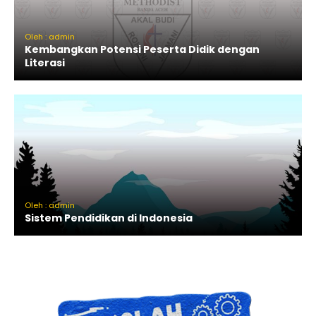
Oleh : admin
Kembangkan Potensi Peserta Didik dengan
Literasi
Oleh : admin
Sistem Pendidikan di Indonesia