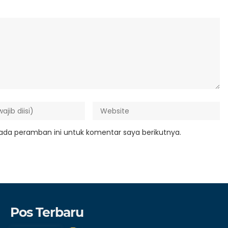
ada peramban ini untuk komentar saya berikutnya.
Pos Terbaru