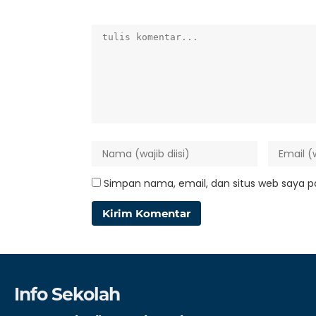
Simpan nama, email, dan situs web saya p
Info Sekolah