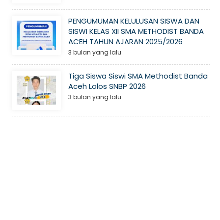
PENGUMUMAN KELULUSAN SISWA DAN
SISWI KELAS XII SMA METHODIST BANDA
ACEH TAHUN AJARAN 2025/2026
3 bulan yang lalu
Tiga Siswa Siswi SMA Methodist Banda
Aceh Lolos SNBP 2026
3 bulan yang lalu