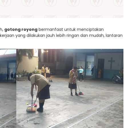
h,
gotong royong
bermanfaat untuk menciptakan
rjaan yang dilakukan jauh lebih ringan dan mudah, lantaran