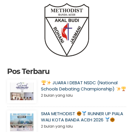
Pos Terbaru
JUARA I DEBAT NSDC (National
Schools Debating Championship)
2 bulan yang lalu
SMA METHODIST
RUNNER UP PIALA
WALI KOTA BANDA ACEH 2026
2 bulan yang lalu