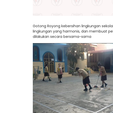
Gotong Royong kebersihan lingkungan sekola
lingkungan yang harmonis, dan membuat peke
dilakukan secara bersama-sama