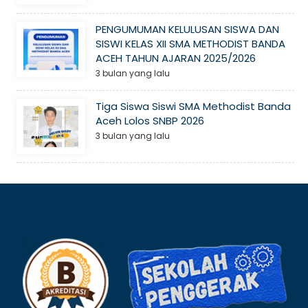
PENGUMUMAN KELULUSAN SISWA DAN
SISWI KELAS XII SMA METHODIST BANDA
ACEH TAHUN AJARAN 2025/2026
3 bulan yang lalu
Tiga Siswa Siswi SMA Methodist Banda
Aceh Lolos SNBP 2026
3 bulan yang lalu