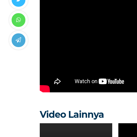
Video Lainnya