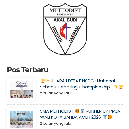
Pos Terbaru
JUARA I DEBAT NSDC (National
Schools Debating Championship)
2 bulan yang lalu
SMA METHODIST
RUNNER UP PIALA
WALI KOTA BANDA ACEH 2026
2 bulan yang lalu