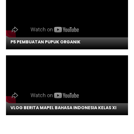
P5 PEMBUATAN PUPUK ORGANIK
VLOG BERITA MAPEL BAHASA INDONESIA KELAS XI