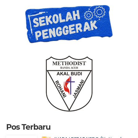
Pos Terbaru