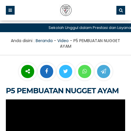
Sekolah Unggul dalam Prestasi dan Layanan
Anda disini :
Beranda
-
Video
-
P5 PEMBUATAN NUGGET
AYAM
P5 PEMBUATAN NUGGET AYAM