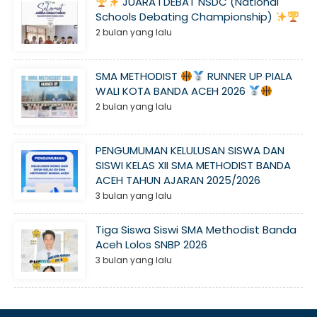
JUARA I DEBAT NSDC (National
Schools Debating Championship)
2 bulan yang lalu
SMA METHODIST
RUNNER UP PIALA
WALI KOTA BANDA ACEH 2026
2 bulan yang lalu
PENGUMUMAN KELULUSAN SISWA DAN
SISWI KELAS XII SMA METHODIST BANDA
ACEH TAHUN AJARAN 2025/2026
3 bulan yang lalu
Tiga Siswa Siswi SMA Methodist Banda
Aceh Lolos SNBP 2026
3 bulan yang lalu