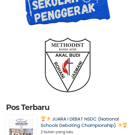
Pos Terbaru
JUARA I DEBAT NSDC (National
Schools Debating Championship)
2 bulan yang lalu