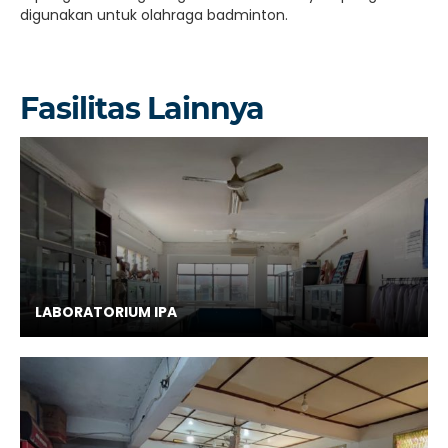
digunakan untuk olahraga badminton.
Fasilitas Lainnya
LABORATORIUM IPA