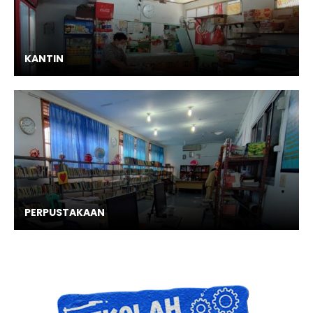
KANTIN
PERPUSTAKAAN