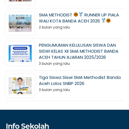
SMA METHODIST
RUNNER UP PIALA
WALI KOTA BANDA ACEH 2026
2 bulan yang lalu
PENGUMUMAN KELULUSAN SISWA DAN
SISWI KELAS XII SMA METHODIST BANDA
ACEH TAHUN AJARAN 2025/2026
3 bulan yang lalu
Tiga Siswa Siswi SMA Methodist Banda
Aceh Lolos SNBP 2026
3 bulan yang lalu
Info Sekolah