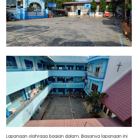
Lapangan olahraga bagian dalam. Biasanya lapangan ini