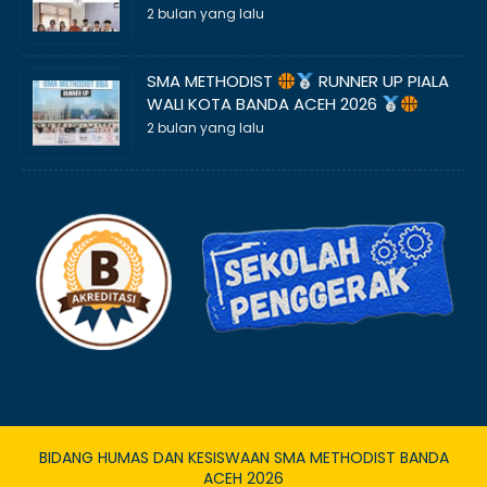
2 bulan yang lalu
SMA METHODIST
RUNNER UP PIALA
WALI KOTA BANDA ACEH 2026
2 bulan yang lalu
BIDANG HUMAS DAN KESISWAAN SMA METHODIST BANDA
ACEH 2026