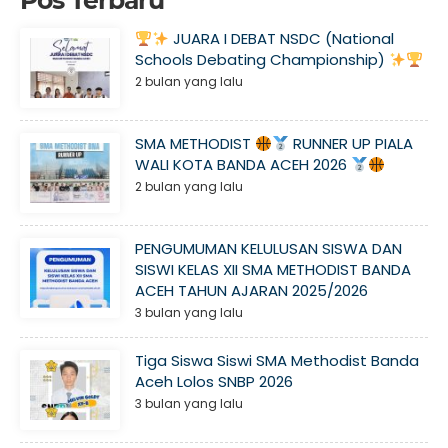
Pos Terbaru
JUARA I DEBAT NSDC (National
Schools Debating Championship)
2 bulan yang lalu
SMA METHODIST
RUNNER UP PIALA
WALI KOTA BANDA ACEH 2026
2 bulan yang lalu
PENGUMUMAN KELULUSAN SISWA DAN
SISWI KELAS XII SMA METHODIST BANDA
ACEH TAHUN AJARAN 2025/2026
3 bulan yang lalu
Tiga Siswa Siswi SMA Methodist Banda
Aceh Lolos SNBP 2026
3 bulan yang lalu