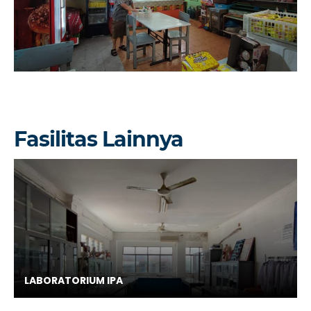
Fasilitas Lainnya
LABORATORIUM IPA