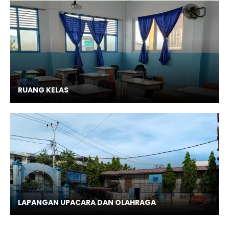
RUANG KELAS
LAPANGAN UPACARA DAN OLAHRAGA