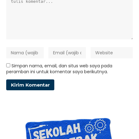
Simpan nama, email, dan situs web saya pada
peramban ini untuk komentar saya berikutnya.