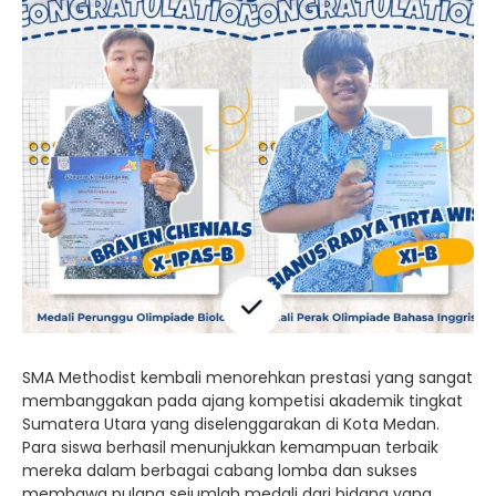
SMA Methodist kembali menorehkan prestasi yang sangat
membanggakan pada ajang kompetisi akademik tingkat
Sumatera Utara yang diselenggarakan di Kota Medan.
Para siswa berhasil menunjukkan kemampuan terbaik
mereka dalam berbagai cabang lomba dan sukses
membawa pulang sejumlah medali dari bidang yang