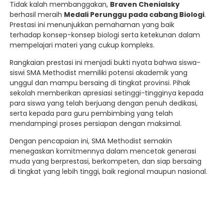
Tidak kalah membanggakan,
Braven Chenialsky
berhasil meraih
Medali Perunggu pada cabang Biologi
.
Prestasi ini menunjukkan pemahaman yang baik
terhadap konsep-konsep biologi serta ketekunan dalam
mempelajari materi yang cukup kompleks.
Rangkaian prestasi ini menjadi bukti nyata bahwa siswa-
siswi SMA Methodist memiliki potensi akademik yang
unggul dan mampu bersaing di tingkat provinsi. Pihak
sekolah memberikan apresiasi setinggi-tingginya kepada
para siswa yang telah berjuang dengan penuh dedikasi,
serta kepada para guru pembimbing yang telah
mendampingi proses persiapan dengan maksimal.
Dengan pencapaian ini, SMA Methodist semakin
menegaskan komitmennya dalam mencetak generasi
muda yang berprestasi, berkompeten, dan siap bersaing
di tingkat yang lebih tinggi, baik regional maupun nasional.