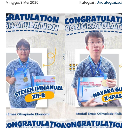
Minggu, 3 Mei 2026
Kategori :
Uncategorized