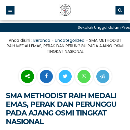
Sekolah Unggul dalam Prestasi 
Anda disini :
Beranda
-
Uncategorized
-
SMA METHODIST
RAIH MEDALI EMAS, PERAK DAN PERUNGGU PADA AJANG OSMI
TINGKAT NASIONAL
SMA METHODIST RAIH MEDALI
EMAS, PERAK DAN PERUNGGU
PADA AJANG OSMI TINGKAT
NASIONAL