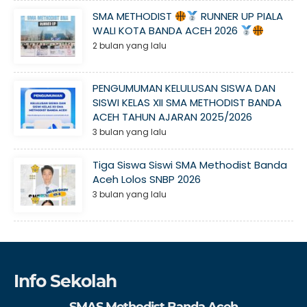
SMA METHODIST
RUNNER UP PIALA
WALI KOTA BANDA ACEH 2026
2 bulan yang lalu
PENGUMUMAN KELULUSAN SISWA DAN
SISWI KELAS XII SMA METHODIST BANDA
ACEH TAHUN AJARAN 2025/2026
3 bulan yang lalu
Tiga Siswa Siswi SMA Methodist Banda
Aceh Lolos SNBP 2026
3 bulan yang lalu
Info Sekolah