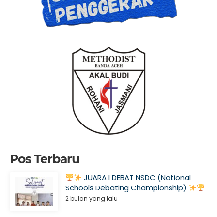
Pos Terbaru
JUARA I DEBAT NSDC (National
Schools Debating Championship)
2 bulan yang lalu