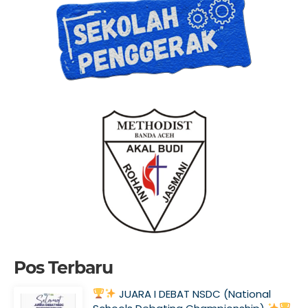
Pos Terbaru
JUARA I DEBAT NSDC (National