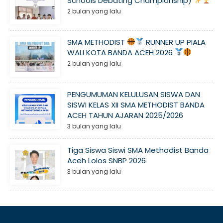
Schools Debating Championship)
2 bulan yang lalu
SMA METHODIST
RUNNER UP PIALA
WALI KOTA BANDA ACEH 2026
2 bulan yang lalu
PENGUMUMAN KELULUSAN SISWA DAN
SISWI KELAS XII SMA METHODIST BANDA
ACEH TAHUN AJARAN 2025/2026
3 bulan yang lalu
Tiga Siswa Siswi SMA Methodist Banda
Aceh Lolos SNBP 2026
3 bulan yang lalu