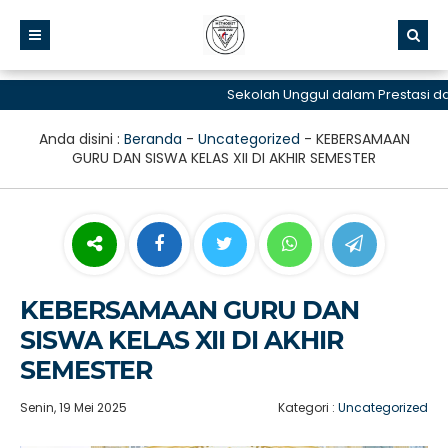
Sekolah Unggul dalam Prestasi dan 
Anda disini :
Beranda
-
Uncategorized
-
KEBERSAMAAN
GURU DAN SISWA KELAS XII DI AKHIR SEMESTER
KEBERSAMAAN GURU DAN
SISWA KELAS XII DI AKHIR
SEMESTER
Senin, 19 Mei 2025
Kategori :
Uncategorized