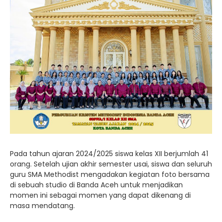
Pada tahun ajaran 2024/2025 siswa kelas XII berjumlah 41
orang. Setelah ujian akhir semester usai, siswa dan seluruh
guru SMA Methodist mengadakan kegiatan foto bersama
di sebuah studio di Banda Aceh untuk menjadikan
momen ini sebagai momen yang dapat dikenang di
masa mendatang.