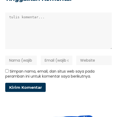
Simpan nama, email, dan situs web saya pada
peramban ini untuk komentar saya berikutnya.