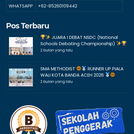
WHATSAPP
+62-85260109442
Pos Terbaru
JUARA I DEBAT NSDC (National
Schools Debating Championship)
2 bulan yang lalu
SMA METHODIST
RUNNER UP PIALA
WALI KOTA BANDA ACEH 2026
2 bulan yang lalu