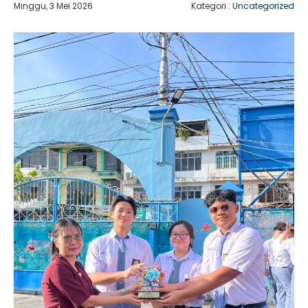
Minggu, 3 Mei 2026
Kategori :
Uncategorized