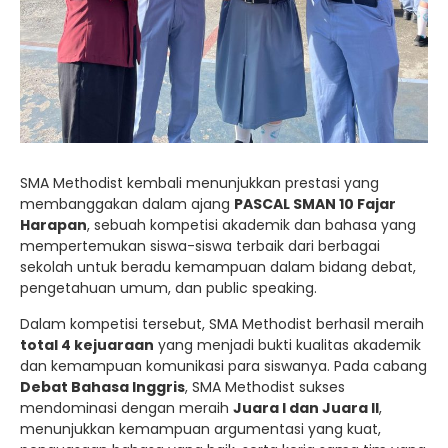
SMA Methodist kembali menunjukkan prestasi yang
membanggakan dalam ajang
PASCAL SMAN 10 Fajar
Harapan
, sebuah kompetisi akademik dan bahasa yang
mempertemukan siswa-siswa terbaik dari berbagai
sekolah untuk beradu kemampuan dalam bidang debat,
pengetahuan umum, dan public speaking.
Dalam kompetisi tersebut, SMA Methodist berhasil meraih
total 4 kejuaraan
yang menjadi bukti kualitas akademik
dan kemampuan komunikasi para siswanya. Pada cabang
Debat Bahasa Inggris
, SMA Methodist sukses
mendominasi dengan meraih
Juara I dan Juara II
,
menunjukkan kemampuan argumentasi yang kuat,