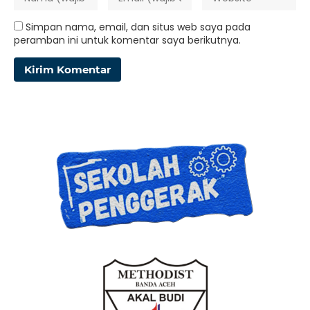
Simpan nama, email, dan situs web saya pada
peramban ini untuk komentar saya berikutnya.