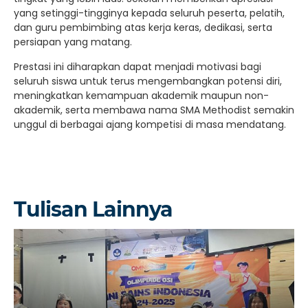
yang setinggi-tingginya kepada seluruh peserta, pelatih,
dan guru pembimbing atas kerja keras, dedikasi, serta
persiapan yang matang.
Prestasi ini diharapkan dapat menjadi motivasi bagi
seluruh siswa untuk terus mengembangkan potensi diri,
meningkatkan kemampuan akademik maupun non-
akademik, serta membawa nama SMA Methodist semakin
unggul di berbagai ajang kompetisi di masa mendatang.
Tulisan Lainnya