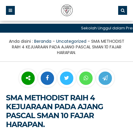
Sekolah Unggul dalam Prestas
Anda disini :
Beranda
-
Uncategorized
-
SMA METHODIST
RAIH 4 KEJUARAAN PADA AJANG PASCAL SMAN 10 FAJAR
HARAPAN.
SMA METHODIST RAIH 4
KEJUARAAN PADA AJANG
PASCAL SMAN 10 FAJAR
HARAPAN.