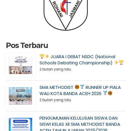
Pos Terbaru
JUARA I DEBAT NSDC (National
Schools Debating Championship)
2 bulan yang lalu
SMA METHODIST
RUNNER UP PIALA
WALI KOTA BANDA ACEH 2026
2 bulan yang lalu
PENGUMUMAN KELULUSAN SISWA DAN
SISWI KELAS XII SMA METHODIST BANDA
ACEH TAHUN AJARAN 2025/2026