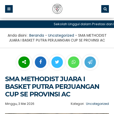
Sekolah Unggul dalam Prestasi dan Lay
Anda disini :
Beranda
-
Uncategorized
-
SMA METHODIST
JUARA I BASKET PUTRA PERJUANGAN CUP SE PROVINSI AC
SMA METHODIST JUARA I
BASKET PUTRA PERJUANGAN
CUP SE PROVINSI AC
Minggu, 3 Mei 2026
Kategori :
Uncategorized