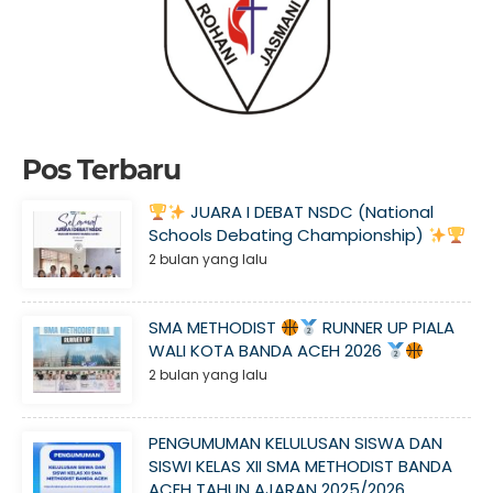
Pos Terbaru
JUARA I DEBAT NSDC (National
Schools Debating Championship)
2 bulan yang lalu
SMA METHODIST
RUNNER UP PIALA
WALI KOTA BANDA ACEH 2026
2 bulan yang lalu
PENGUMUMAN KELULUSAN SISWA DAN
SISWI KELAS XII SMA METHODIST BANDA
ACEH TAHUN AJARAN 2025/2026