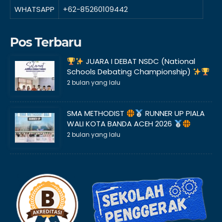
WHATSAPP
+62-85260109442
Pos Terbaru
JUARA I DEBAT NSDC (National
Schools Debating Championship)
2 bulan yang lalu
SMA METHODIST
RUNNER UP PIALA
WALI KOTA BANDA ACEH 2026
2 bulan yang lalu