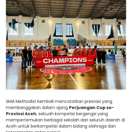
SMA Methodist kembali mencatatkan prestasi yang
membanggakan dalam ajang
Perjuangan Cup se-
Provinsi Aceh
, sebuah kompetisi bergengsi yang
mempertemukan berbagai sekolah dari seluruh daerah di
Aceh untuk berkompetisi dalam bidang olahraga dan