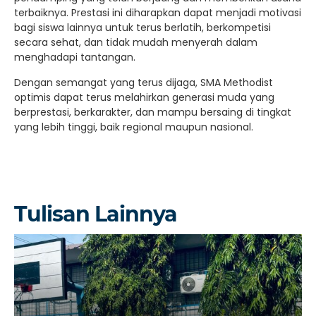
terbaiknya. Prestasi ini diharapkan dapat menjadi motivasi
bagi siswa lainnya untuk terus berlatih, berkompetisi
secara sehat, dan tidak mudah menyerah dalam
menghadapi tantangan.
Dengan semangat yang terus dijaga, SMA Methodist
optimis dapat terus melahirkan generasi muda yang
berprestasi, berkarakter, dan mampu bersaing di tingkat
yang lebih tinggi, baik regional maupun nasional.
Tulisan Lainnya