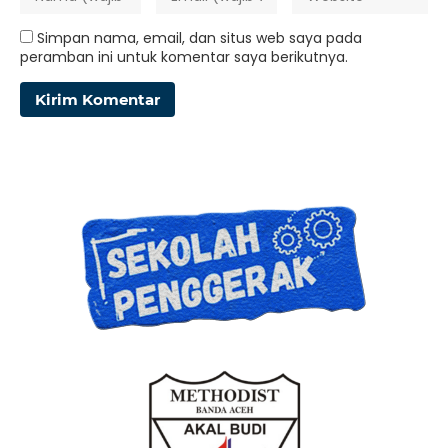
Simpan nama, email, dan situs web saya pada
peramban ini untuk komentar saya berikutnya.