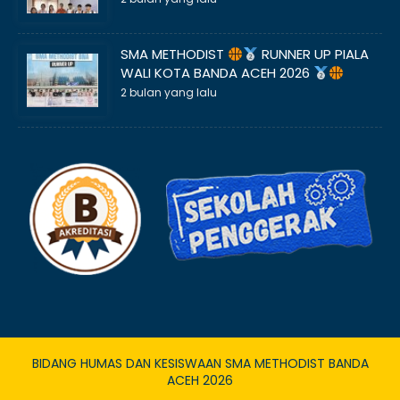
SMA METHODIST
RUNNER UP PIALA
WALI KOTA BANDA ACEH 2026
2 bulan yang lalu
BIDANG HUMAS DAN KESISWAAN SMA METHODIST BANDA
ACEH 2026