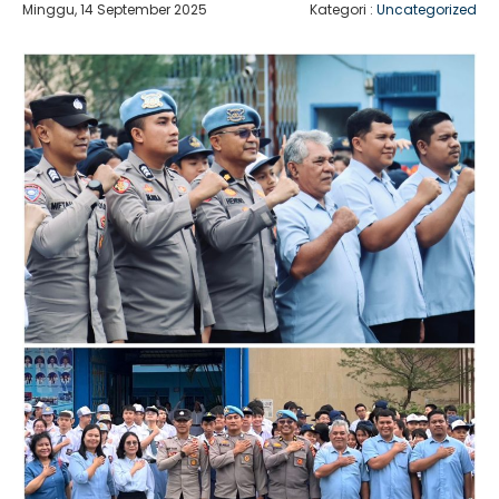
Minggu, 14 September 2025
Kategori :
Uncategorized