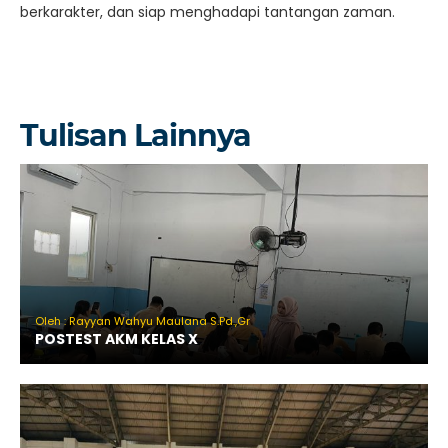
berkarakter, dan siap menghadapi tantangan zaman.
Tulisan Lainnya
Oleh : Rayyan Wahyu Maulana S.Pd.,Gr
POSTEST AKM KELAS X