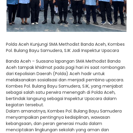
Polda Aceh Kunjungi SMA Methodist Banda Aceh, Kombes
Pol. Bulang Bayu Samudera, S.IK Jadi Inspektur Upacara
Banda Aceh – Suasana lapangan SMA Methodist Banda
Aceh tampak khidmat pada pagi hari ini saat rombongan
dari Kepolisian Daerah (Polda) Aceh hadir untuk
melaksanakan sosialisasi dan menjadi pembina upacara.
Kombes Pol. Bulang Bayu Samudera, S.IK, yang menjabat
sebagai salah satu perwira menengah di Polda Aceh,
bertindak langsung sebagai Inspektur Upacara dalam
kegiatan tersebut.
Dalam amanatnya, Kombes Pol. Bulang Bayu Samudera
menyampaikan pentingnya kedisiplinan, wawasan
kebangsaan, dan peran generasi muda dalam
menciptakan lingkungan sekolah yang aman dan