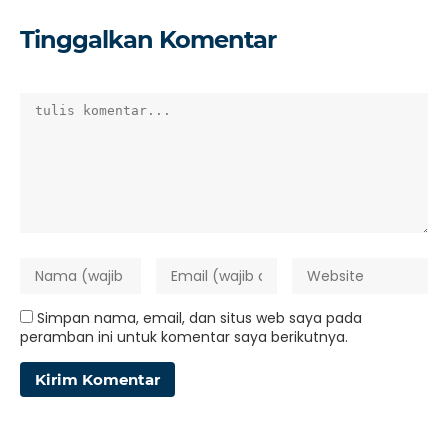
Tinggalkan Komentar
Simpan nama, email, dan situs web saya pada
peramban ini untuk komentar saya berikutnya.