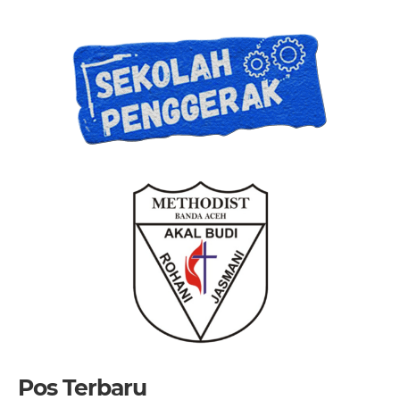
Pos Terbaru