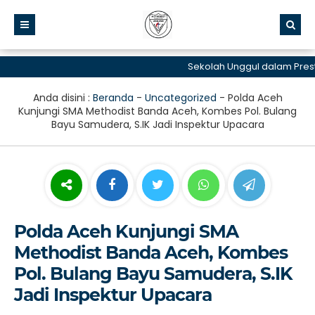
Sekolah Unggul dalam Prestasi
Anda disini :
Beranda
-
Uncategorized
-
Polda Aceh
Kunjungi SMA Methodist Banda Aceh, Kombes Pol. Bulang
Bayu Samudera, S.IK Jadi Inspektur Upacara
Polda Aceh Kunjungi SMA
Methodist Banda Aceh, Kombes
Pol. Bulang Bayu Samudera, S.IK
Jadi Inspektur Upacara