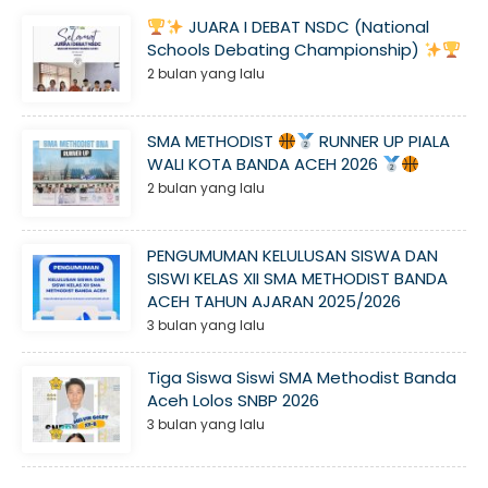
JUARA I DEBAT NSDC (National
Schools Debating Championship)
2 bulan yang lalu
SMA METHODIST
RUNNER UP PIALA
WALI KOTA BANDA ACEH 2026
2 bulan yang lalu
PENGUMUMAN KELULUSAN SISWA DAN
SISWI KELAS XII SMA METHODIST BANDA
ACEH TAHUN AJARAN 2025/2026
3 bulan yang lalu
Tiga Siswa Siswi SMA Methodist Banda
Aceh Lolos SNBP 2026
3 bulan yang lalu