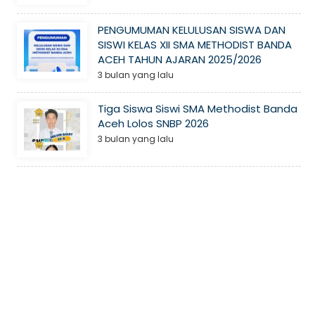
PENGUMUMAN KELULUSAN SISWA DAN
SISWI KELAS XII SMA METHODIST BANDA
ACEH TAHUN AJARAN 2025/2026
3 bulan yang lalu
Tiga Siswa Siswi SMA Methodist Banda
Aceh Lolos SNBP 2026
3 bulan yang lalu