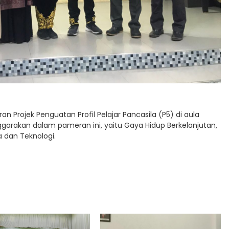
Projek Penguatan Profil Pelajar Pancasila (P5) di aula
garakan dalam pameran ini, yaitu Gaya Hidup Berkelanjutan,
a dan Teknologi.