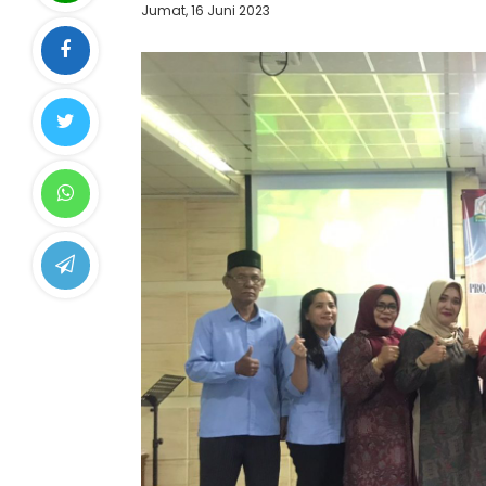
Jumat, 16 Juni 2023