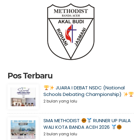
Pos Terbaru
JUARA I DEBAT NSDC (National
Schools Debating Championship)
2 bulan yang lalu
SMA METHODIST
RUNNER UP PIALA
WALI KOTA BANDA ACEH 2026
2 bulan yang lalu