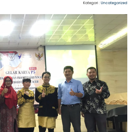
Kategori :
Uncategorized