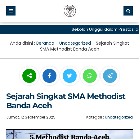
Sekolah Unggul dalam Prestasi dan 
Anda disini :
Beranda
-
Uncategorized
-
Sejarah Singkat
SMA Methodist Banda Aceh
Sejarah Singkat SMA Methodist
Banda Aceh
Jumat, 12 September 2025
Kategori :
Uncategorized