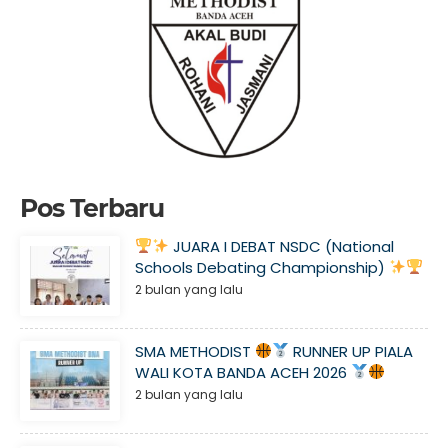
Pos Terbaru
JUARA I DEBAT NSDC (National
Schools Debating Championship)
2 bulan yang lalu
SMA METHODIST
RUNNER UP PIALA
WALI KOTA BANDA ACEH 2026
2 bulan yang lalu