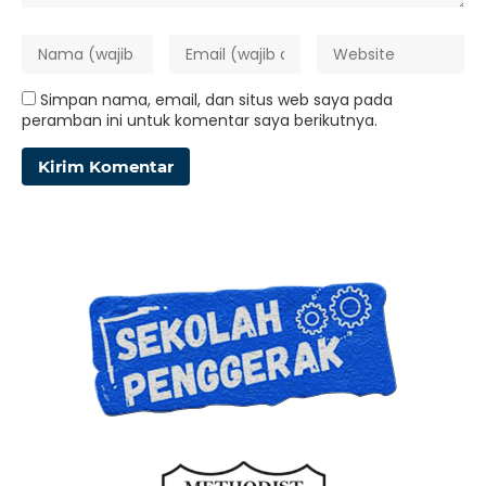
Simpan nama, email, dan situs web saya pada
peramban ini untuk komentar saya berikutnya.