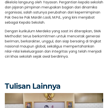
dikelola langsung oleh Yayasan. Pergantian kepala sekolah
dan jajaran pimpinan merupakan bagian dari dinamika
organisasi, salah satunya perubahan dari kepemimpinan
Pak Gea ke Pak Mardin Laoli, M.Pd., yang kini menjabat
sebagai Kepala Sekolah.
Dengan kurikulum Merdeka yang saat ini diterapkan, SMA
Methodist terus berkomitmen untuk mencetak generasi
beriman, berkarakter, unggul, dan siap bersaing di tingkat
nasional maupun global, sekaligus mempertahankan
nilai-nilai kekeluargaan dan integritas yang telah menjadi
ciri khas sekolah sejak awal berdirinya.
Tulisan Lainnya