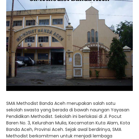
SMA Methodist Banda Aceh merupakan salah satu
sekolah swasta yang berada di bawah naungan Yayasan
Pendidikan Methodist. Sekolah ini berlokasi di Jl. Pocut
Baren No. 3, Kelurahan Mulia, Kecamatan Kuta Alam, Kota
Banda Aceh, Provinsi Aceh. Sejak awal berdirinya, SMA
Methodist berkomitmen untuk menjadi lembaga