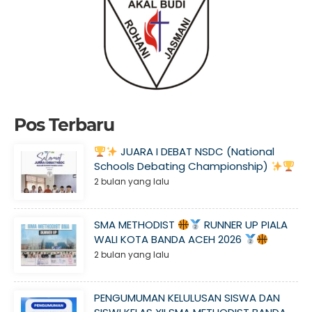
Pos Terbaru
JUARA I DEBAT NSDC (National
Schools Debating Championship)
2 bulan yang lalu
SMA METHODIST
RUNNER UP PIALA
WALI KOTA BANDA ACEH 2026
2 bulan yang lalu
PENGUMUMAN KELULUSAN SISWA DAN