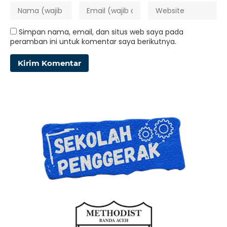
Simpan nama, email, dan situs web saya pada
peramban ini untuk komentar saya berikutnya.