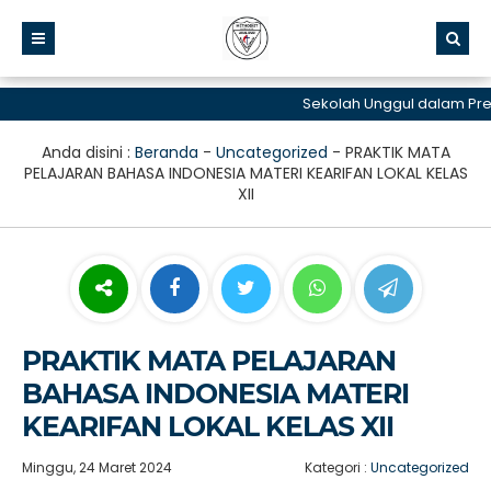
Sekolah Unggul dalam Prestas
Anda disini :
Beranda
-
Uncategorized
-
PRAKTIK MATA
PELAJARAN BAHASA INDONESIA MATERI KEARIFAN LOKAL KELAS
XII
PRAKTIK MATA PELAJARAN
BAHASA INDONESIA MATERI
KEARIFAN LOKAL KELAS XII
Minggu, 24 Maret 2024
Kategori :
Uncategorized