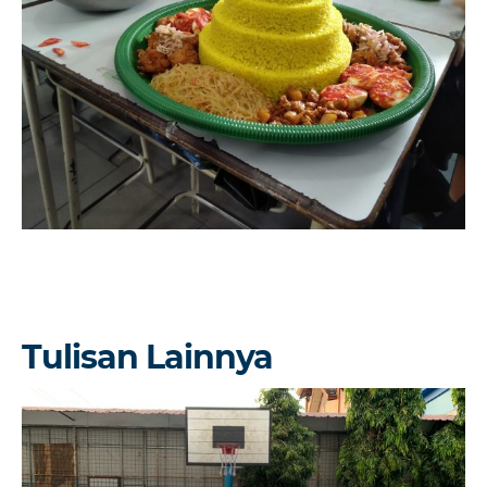
Tulisan Lainnya