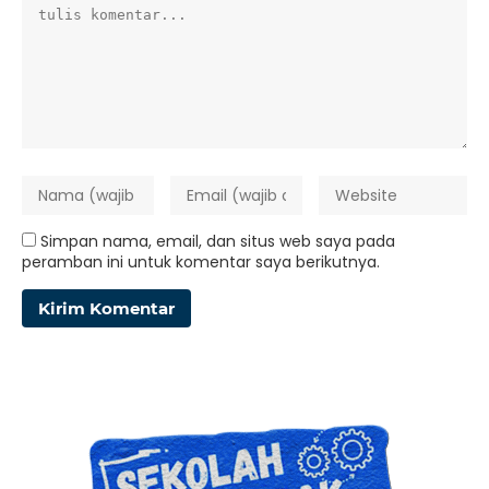
Simpan nama, email, dan situs web saya pada
peramban ini untuk komentar saya berikutnya.