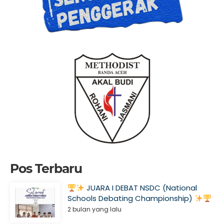
Pos Terbaru
JUARA I DEBAT NSDC (National
Schools Debating Championship)
2 bulan yang lalu