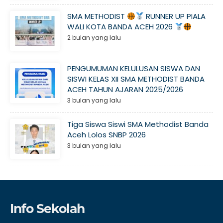
SMA METHODIST
RUNNER UP PIALA
WALI KOTA BANDA ACEH 2026
2 bulan yang lalu
PENGUMUMAN KELULUSAN SISWA DAN
SISWI KELAS XII SMA METHODIST BANDA
ACEH TAHUN AJARAN 2025/2026
3 bulan yang lalu
Tiga Siswa Siswi SMA Methodist Banda
Aceh Lolos SNBP 2026
3 bulan yang lalu
Info Sekolah