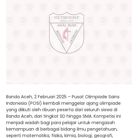
Banda Aceh, 2 Februari 2025 – Pusat Olimpiade Sains
Indonesia (POSI) kembali menggelar ajang olimpiade
yang diikuti oleh ribuan peserta dari seluruh siswa di
Banda Aceh, dari tingkat SD hingga SMA. Kompetisi ini
menjadi wadah bagi para pelajar untuk mengasah
kemampuan di berbagai bidang ilmu pengetahuan,
seperti matematika, fisika, kimia, biologi, geografi,