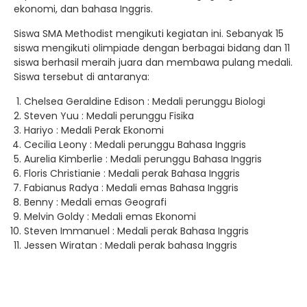
ekonomi, dan bahasa Inggris.
Siswa SMA Methodist mengikuti kegiatan ini. Sebanyak 15
siswa mengikuti olimpiade dengan berbagai bidang dan 11
siswa berhasil meraih juara dan membawa pulang medali.
Siswa tersebut di antaranya:
Chelsea Geraldine Edison : Medali perunggu Biologi
Steven Yuu : Medali perunggu Fisika
Hariyo : Medali Perak Ekonomi
Cecilia Leony : Medali perunggu Bahasa Inggris
Aurelia Kimberlie : Medali perunggu Bahasa Inggris
Floris Christianie : Medali perak Bahasa Inggris
Fabianus Radya : Medali emas Bahasa Inggris
Benny : Medali emas Geografi
Melvin Goldy : Medali emas Ekonomi
Steven Immanuel : Medali perak Bahasa Inggris
Jessen Wiratan : Medali perak bahasa Inggris