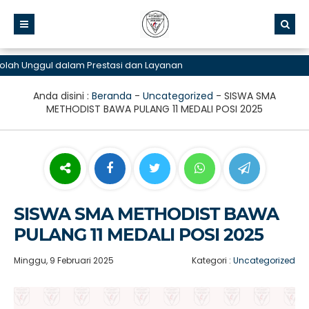
h Unggul dalam Prestasi dan Layanan
Anda disini :
Beranda
-
Uncategorized
-
SISWA SMA
METHODIST BAWA PULANG 11 MEDALI POSI 2025
SISWA SMA METHODIST BAWA
PULANG 11 MEDALI POSI 2025
Minggu, 9 Februari 2025
Kategori :
Uncategorized