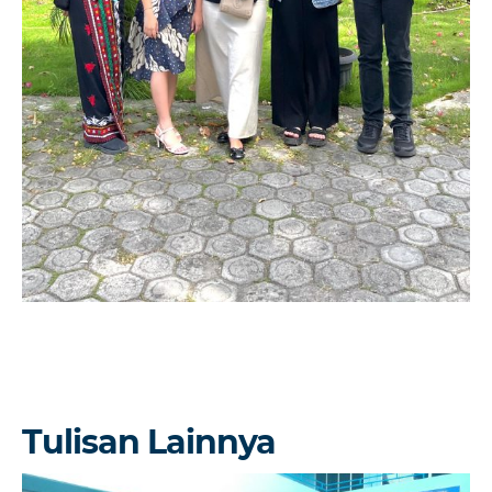
Tulisan Lainnya