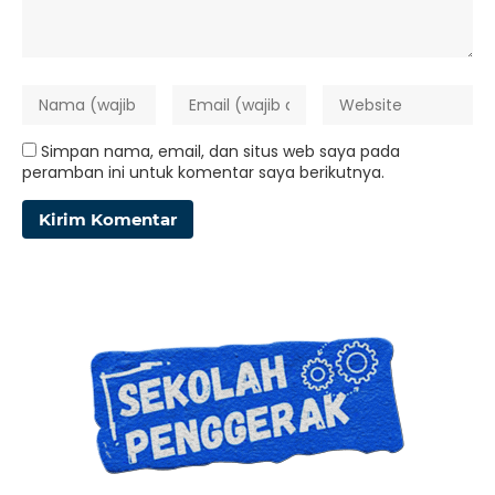
Simpan nama, email, dan situs web saya pada
peramban ini untuk komentar saya berikutnya.