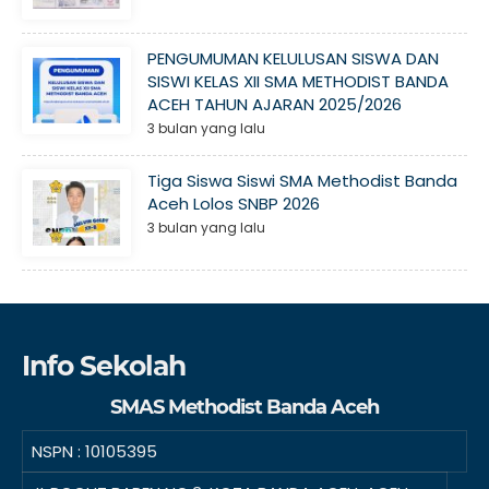
PENGUMUMAN KELULUSAN SISWA DAN
SISWI KELAS XII SMA METHODIST BANDA
ACEH TAHUN AJARAN 2025/2026
3 bulan yang lalu
Tiga Siswa Siswi SMA Methodist Banda
Aceh Lolos SNBP 2026
3 bulan yang lalu
Info Sekolah
SMAS Methodist Banda Aceh
NSPN :
10105395