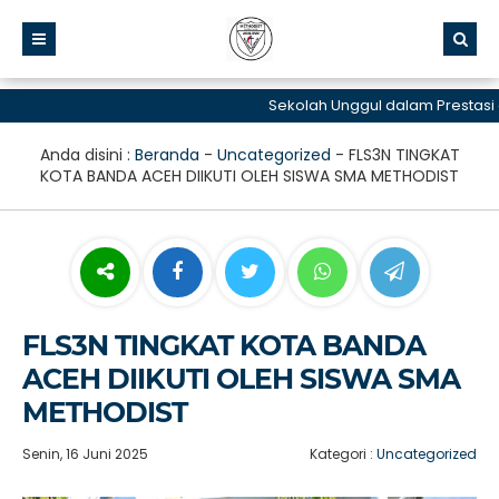
Sekolah Unggul dalam Prestasi dan
Anda disini :
Beranda
-
Uncategorized
-
FLS3N TINGKAT
KOTA BANDA ACEH DIIKUTI OLEH SISWA SMA METHODIST
FLS3N TINGKAT KOTA BANDA
ACEH DIIKUTI OLEH SISWA SMA
METHODIST
Senin, 16 Juni 2025
Kategori :
Uncategorized