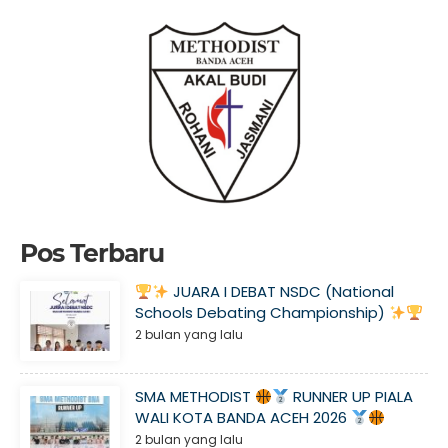
Pos Terbaru
JUARA I DEBAT NSDC (National
Schools Debating Championship)
2 bulan yang lalu
SMA METHODIST
RUNNER UP PIALA
WALI KOTA BANDA ACEH 2026
2 bulan yang lalu