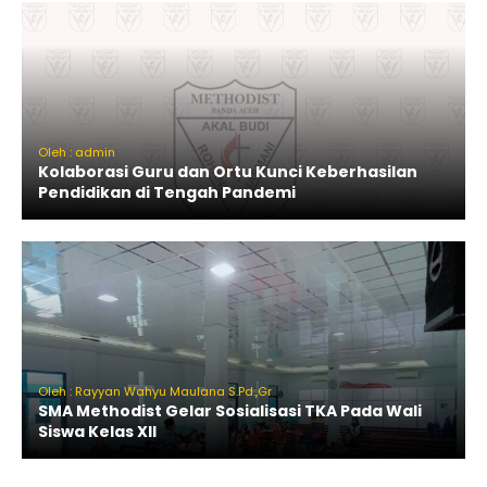
Oleh : admin
Kolaborasi Guru dan Ortu Kunci Keberhasilan
Pendidikan di Tengah Pandemi
Oleh : Rayyan Wahyu Maulana S.Pd.,Gr
SMA Methodist Gelar Sosialisasi TKA Pada Wali
Siswa Kelas XII