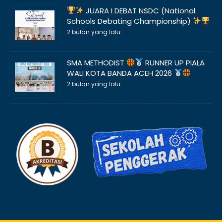
JUARA I DEBAT NSDC (National
Schools Debating Championship)
2 bulan yang lalu
SMA METHODIST
RUNNER UP PIALA
WALI KOTA BANDA ACEH 2026
2 bulan yang lalu