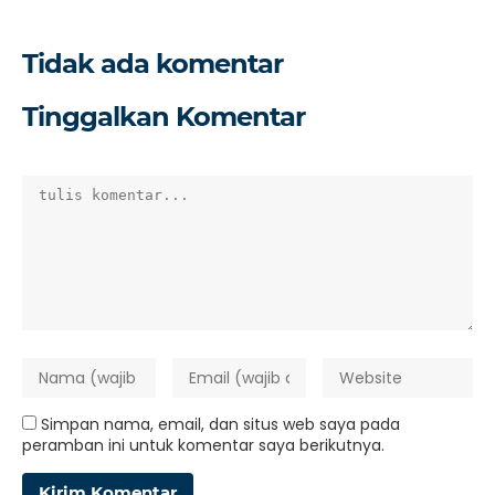
Tidak ada komentar
Tinggalkan Komentar
Simpan nama, email, dan situs web saya pada
peramban ini untuk komentar saya berikutnya.