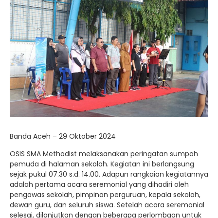
Banda Aceh – 29 Oktober 2024
OSIS SMA Methodist melaksanakan peringatan sumpah
pemuda di halaman sekolah. Kegiatan ini berlangsung
sejak pukul 07.30 s.d. 14.00. Adapun rangkaian kegiatannya
adalah pertama acara seremonial yang dihadiri oleh
pengawas sekolah, pimpinan perguruan, kepala sekolah,
dewan guru, dan seluruh siswa. Setelah acara seremonial
selesai, dilanjutkan dengan beberapa perlombaan untuk