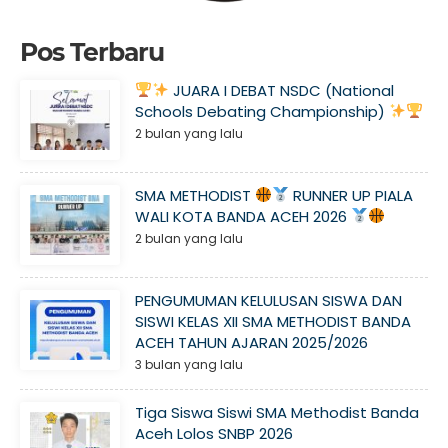
Pos Terbaru
JUARA I DEBAT NSDC (National
Schools Debating Championship)
2 bulan yang lalu
SMA METHODIST
RUNNER UP PIALA
WALI KOTA BANDA ACEH 2026
2 bulan yang lalu
PENGUMUMAN KELULUSAN SISWA DAN
SISWI KELAS XII SMA METHODIST BANDA
ACEH TAHUN AJARAN 2025/2026
3 bulan yang lalu
Tiga Siswa Siswi SMA Methodist Banda
Aceh Lolos SNBP 2026