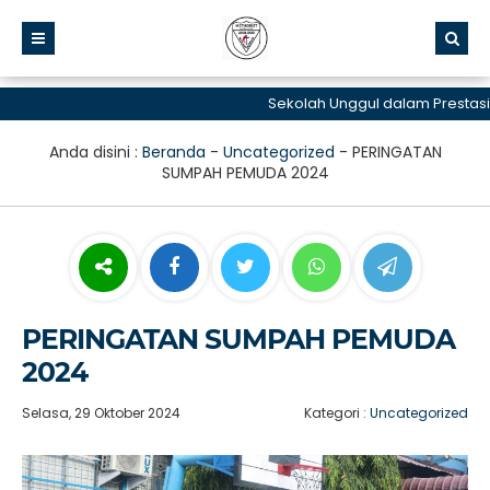
Sekolah Unggul dalam Prestasi da
Anda disini :
Beranda
-
Uncategorized
-
PERINGATAN
SUMPAH PEMUDA 2024
PERINGATAN SUMPAH PEMUDA
2024
Selasa, 29 Oktober 2024
Kategori :
Uncategorized