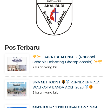
Pos Terbaru
JUARA I DEBAT NSDC (National
Schools Debating Championship)
2 bulan yang lalu
SMA METHODIST
RUNNER UP PIALA
WALI KOTA BANDA ACEH 2026
2 bulan yang lalu
PENGUMUMAN KELULUSAN SISWA DAN