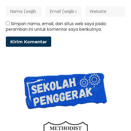
Simpan nama, email, dan situs web saya pada
peramban ini untuk komentar saya berikutnya.