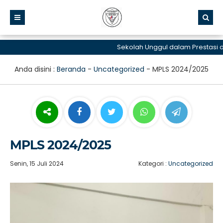
Sekolah Unggul dalam Prestasi dan
Anda disini :
Beranda
-
Uncategorized
-
MPLS 2024/2025
MPLS 2024/2025
Senin, 15 Juli 2024
Kategori :
Uncategorized