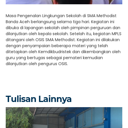
Masa Pengenalan Lingkungan Sekolah di SMA Methodist
Banda Aceh berlangsung selama tiga hari. Kegiatan ini
dibuka di lapangan sekolah oleh pimpinan perguruan dan
dilanjutkan oleh kepala sekolah. Setelah itu, kegiatan MPLS
ditangani oleh OSIS SMA Methodist. Kegiatan ini dilakukan
dengan penyampaian beberapa materi yang telah
ditetapkan oleh Kemdikbudristek dan dikembangkan oleh
guru yang bertugas sebagai pemateri kemudian
dilanjutkan oleh pengurus OSIS.
Tulisan Lainnya