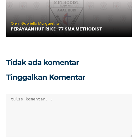
Oleh : Gabriella Margaretha
PERAYAAN HUT RI KE-77 SMA METHODIST
Tidak ada komentar
Tinggalkan Komentar