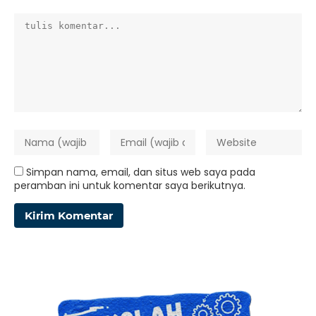
Simpan nama, email, dan situs web saya pada
peramban ini untuk komentar saya berikutnya.