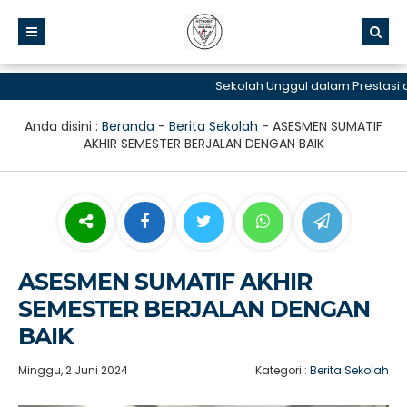
Sekolah Unggul dalam Prestasi dan
Anda disini :
Beranda
-
Berita Sekolah
-
ASESMEN SUMATIF
AKHIR SEMESTER BERJALAN DENGAN BAIK
ASESMEN SUMATIF AKHIR
SEMESTER BERJALAN DENGAN
BAIK
Minggu, 2 Juni 2024
Kategori :
Berita Sekolah