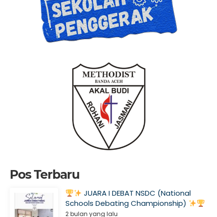
Pos Terbaru
JUARA I DEBAT NSDC (National
Schools Debating Championship)
2 bulan yang lalu