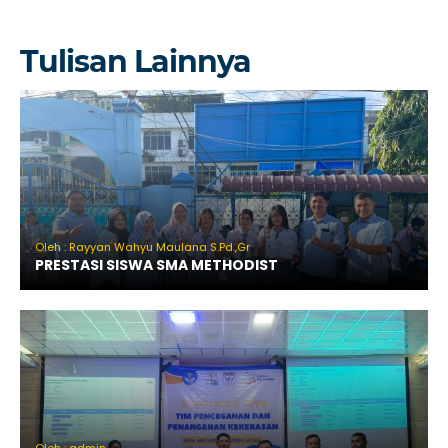
Tulisan Lainnya
Oleh : Rayyan Wahyu Maulana S.Pd.,Gr
PRESTASI SISWA SMA METHODIST