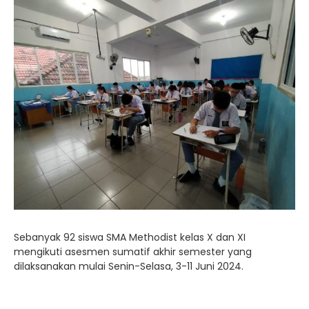
Sebanyak 92 siswa SMA Methodist kelas X dan XI
mengikuti asesmen sumatif akhir semester yang
dilaksanakan mulai Senin-Selasa, 3-11 Juni 2024.