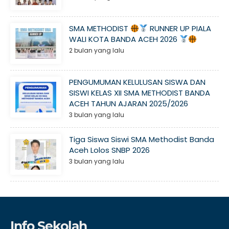
SMA METHODIST
RUNNER UP PIALA
WALI KOTA BANDA ACEH 2026
2 bulan yang lalu
PENGUMUMAN KELULUSAN SISWA DAN
SISWI KELAS XII SMA METHODIST BANDA
ACEH TAHUN AJARAN 2025/2026
3 bulan yang lalu
Tiga Siswa Siswi SMA Methodist Banda
Aceh Lolos SNBP 2026
3 bulan yang lalu
Info Sekolah