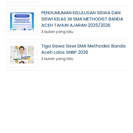
PENGUMUMAN KELULUSAN SISWA DAN
SISWI KELAS XII SMA METHODIST BANDA
ACEH TAHUN AJARAN 2025/2026
3 bulan yang lalu
Tiga Siswa Siswi SMA Methodist Banda
Aceh Lolos SNBP 2026
3 bulan yang lalu