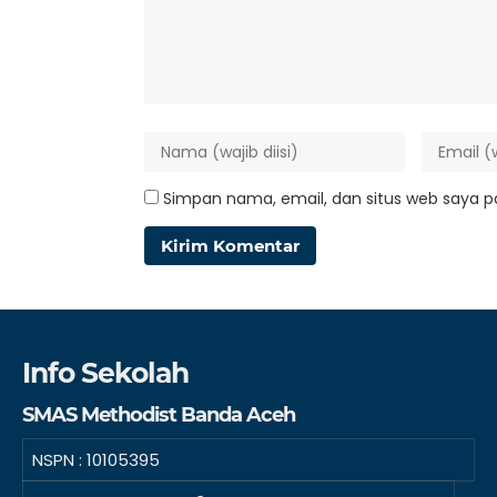
Simpan nama, email, dan situs web saya p
Info Sekolah
SMAS Methodist Banda Aceh
NSPN :
10105395