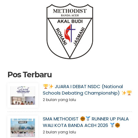
Pos Terbaru
JUARA I DEBAT NSDC (National
Schools Debating Championship)
2 bulan yang lalu
SMA METHODIST
RUNNER UP PIALA
WALI KOTA BANDA ACEH 2026
2 bulan yang lalu