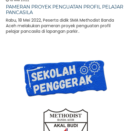
PAMERAN PROYEK PENGUATAN PROFIL PELAJAR
PANCASILA
Rabu, 18 Mei 2022, Peserta didik SMA Methodist Banda
Aceh melakukan pameran proyek penguatan profil
pelajar pancasila di lapangan parkir..