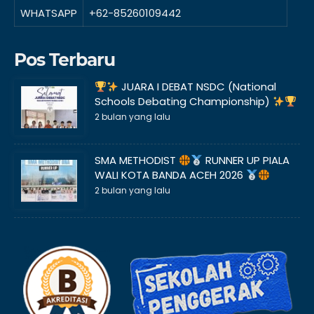
WHATSAPP
+62-85260109442
Pos Terbaru
JUARA I DEBAT NSDC (National
Schools Debating Championship)
2 bulan yang lalu
SMA METHODIST
RUNNER UP PIALA
WALI KOTA BANDA ACEH 2026
2 bulan yang lalu