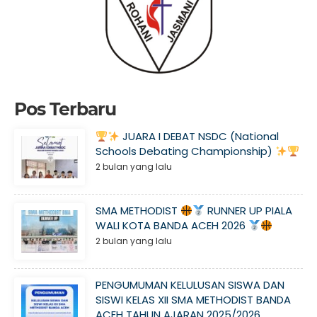
Pos Terbaru
JUARA I DEBAT NSDC (National
Schools Debating Championship)
2 bulan yang lalu
SMA METHODIST
RUNNER UP PIALA
WALI KOTA BANDA ACEH 2026
2 bulan yang lalu
PENGUMUMAN KELULUSAN SISWA DAN
SISWI KELAS XII SMA METHODIST BANDA
ACEH TAHUN AJARAN 2025/2026