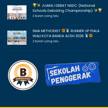
JUARA I DEBAT NSDC (National
Schools Debating Championship)
2 bulan yang lalu
SMA METHODIST
RUNNER UP PIALA
WALI KOTA BANDA ACEH 2026
2 bulan yang lalu