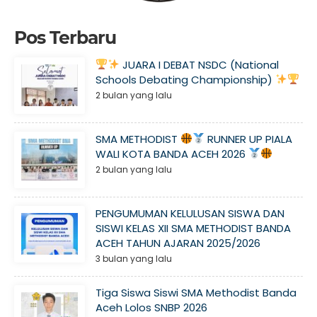
Pos Terbaru
JUARA I DEBAT NSDC (National
Schools Debating Championship)
2 bulan yang lalu
SMA METHODIST
RUNNER UP PIALA
WALI KOTA BANDA ACEH 2026
2 bulan yang lalu
PENGUMUMAN KELULUSAN SISWA DAN
SISWI KELAS XII SMA METHODIST BANDA
ACEH TAHUN AJARAN 2025/2026
3 bulan yang lalu
Tiga Siswa Siswi SMA Methodist Banda
Aceh Lolos SNBP 2026