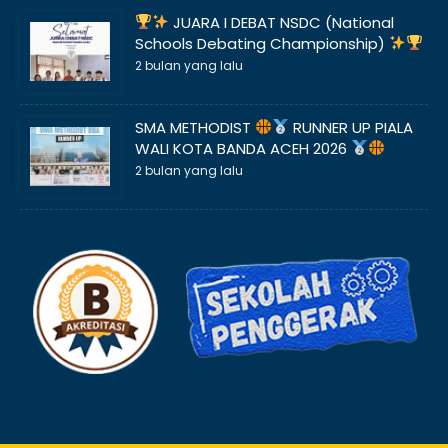
JUARA I DEBAT NSDC (National
Schools Debating Championship)
2 bulan yang lalu
SMA METHODIST
RUNNER UP PIALA
WALI KOTA BANDA ACEH 2026
2 bulan yang lalu