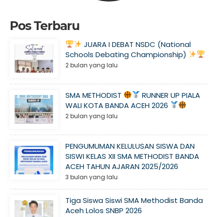
Pos Terbaru
JUARA I DEBAT NSDC (National
Schools Debating Championship)
2 bulan yang lalu
SMA METHODIST
RUNNER UP PIALA
WALI KOTA BANDA ACEH 2026
2 bulan yang lalu
PENGUMUMAN KELULUSAN SISWA DAN
SISWI KELAS XII SMA METHODIST BANDA
ACEH TAHUN AJARAN 2025/2026
3 bulan yang lalu
Tiga Siswa Siswi SMA Methodist Banda
Aceh Lolos SNBP 2026