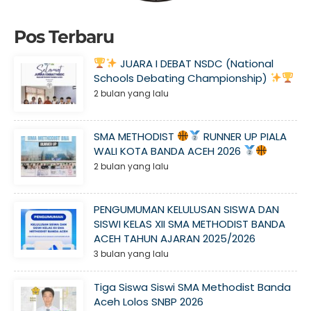
Pos Terbaru
JUARA I DEBAT NSDC (National
Schools Debating Championship)
2 bulan yang lalu
SMA METHODIST
RUNNER UP PIALA
WALI KOTA BANDA ACEH 2026
2 bulan yang lalu
PENGUMUMAN KELULUSAN SISWA DAN
SISWI KELAS XII SMA METHODIST BANDA
ACEH TAHUN AJARAN 2025/2026
3 bulan yang lalu
Tiga Siswa Siswi SMA Methodist Banda
Aceh Lolos SNBP 2026