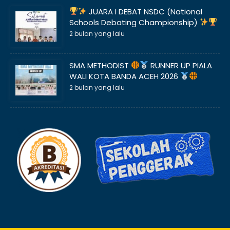
JUARA I DEBAT NSDC (National
Schools Debating Championship)
2 bulan yang lalu
SMA METHODIST
RUNNER UP PIALA
WALI KOTA BANDA ACEH 2026
2 bulan yang lalu