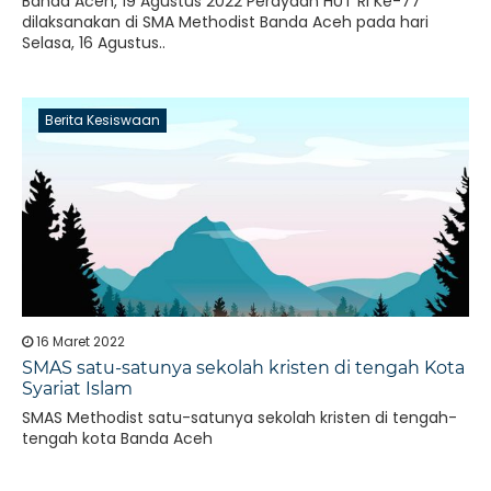
Banda Aceh, 19 Agustus 2022 Perayaan HUT RI Ke-77
dilaksanakan di SMA Methodist Banda Aceh pada hari
Selasa, 16 Agustus..
Berita Kesiswaan
16 Maret 2022
SMAS satu-satunya sekolah kristen di tengah Kota
Syariat Islam
SMAS Methodist satu-satunya sekolah kristen di tengah-
tengah kota Banda Aceh