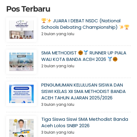
Pos Terbaru
JUARA I DEBAT NSDC (National
Schools Debating Championship)
2 bulan yang lalu
SMA METHODIST
RUNNER UP PIALA
WALI KOTA BANDA ACEH 2026
2 bulan yang lalu
PENGUMUMAN KELULUSAN SISWA DAN
SISWI KELAS XII SMA METHODIST BANDA
ACEH TAHUN AJARAN 2025/2026
3 bulan yang lalu
Tiga Siswa Siswi SMA Methodist Banda
Aceh Lolos SNBP 2026
3 bulan yang lalu