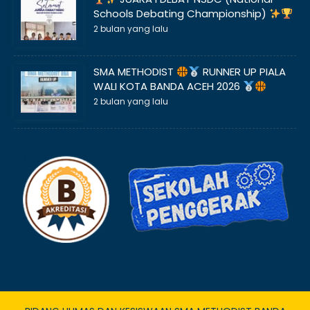
Schools Debating Championship)
2 bulan yang lalu
SMA METHODIST
RUNNER UP PIALA
WALI KOTA BANDA ACEH 2026
2 bulan yang lalu