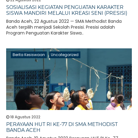
SOSIALISASI KEGIATAN PENGUATAN KARAKTER
SISWA MANDIRI MELALUI KREASI SENI (PRESISI)
Banda Aceh, 22 Agustus 2022 — SMA Methodist Banda
Aceh terpilih menjadi Sekolah Presisi. Presisi adalah
Program Penguatan Karakter Siswa..
Berita Kesiswaan
Uncategorized
18 Agustus 2022
PERAYAAN HUT RI KE-77 DI SMA METHODIST
BANDA ACEH