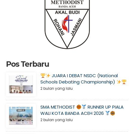
Pos Terbaru
JUARA I DEBAT NSDC (National
Schools Debating Championship)
2 bulan yang lalu
SMA METHODIST
RUNNER UP PIALA
WALI KOTA BANDA ACEH 2026
2 bulan yang lalu