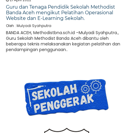
Guru dan Tenaga Pendidik Sekolah Methodist
Banda Aceh mengikut Pelatihan Operasional
Website dan E-Learning Sekolah.
Oleh : Mulyadi Syahputra
BANDA ACEH, Methodistbna.sch.id –Mulyadi Syahputra.,
Guru Sekolah Methodist Banda Aceh dibantu oleh
beberapa teknis melaksanakan kegiatan pelatihan dan
pendampingan penggunaan..