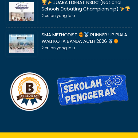
JUARA I DEBAT NSDC (National
Schools Debating Championship)
2 bulan yang lalu
SMA METHODIST
RUNNER UP PIALA
WALI KOTA BANDA ACEH 2026
2 bulan yang lalu