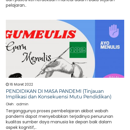
pelajaran..
16 Maret 2022
PENDIDIKAN DI MASA PANDEMI (Tinjauan
Implikasi dan Konsekuensi Mutu Pendidikan)
Oleh : admin
Terganggunya proses pembelajaran akibat wabah
pandemi dapat menyebabkan terjadinya penurunan
kualitas sumber daya manusia ke depan baik dalam
aspek kognitif,..