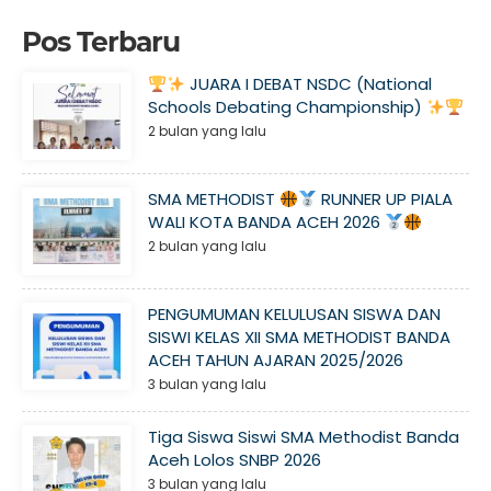
Pos Terbaru
JUARA I DEBAT NSDC (National
Schools Debating Championship)
2 bulan yang lalu
SMA METHODIST
RUNNER UP PIALA
WALI KOTA BANDA ACEH 2026
2 bulan yang lalu
PENGUMUMAN KELULUSAN SISWA DAN
SISWI KELAS XII SMA METHODIST BANDA
ACEH TAHUN AJARAN 2025/2026
3 bulan yang lalu
Tiga Siswa Siswi SMA Methodist Banda
Aceh Lolos SNBP 2026
3 bulan yang lalu