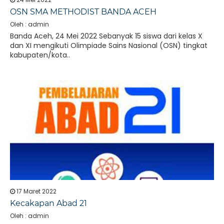
OSN SMA METHODIST BANDA ACEH
Oleh : admin
Banda Aceh, 24 Mei 2022 Sebanyak 15 siswa dari kelas X
dan XI mengikuti Olimpiade Sains Nasional (OSN) tingkat
kabupaten/kota..
17 Maret 2022
Kecakapan Abad 21
Oleh : admin