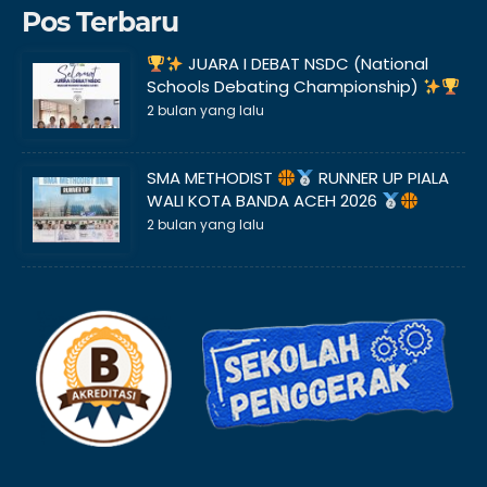
Pos Terbaru
JUARA I DEBAT NSDC (National
Schools Debating Championship)
2 bulan yang lalu
SMA METHODIST
RUNNER UP PIALA
WALI KOTA BANDA ACEH 2026
2 bulan yang lalu