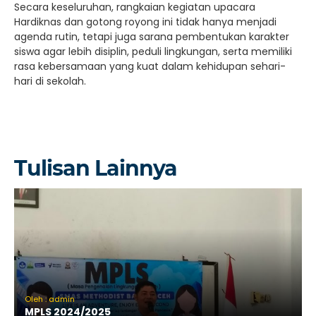
Secara keseluruhan, rangkaian kegiatan upacara
Hardiknas dan gotong royong ini tidak hanya menjadi
agenda rutin, tetapi juga sarana pembentukan karakter
siswa agar lebih disiplin, peduli lingkungan, serta memiliki
rasa kebersamaan yang kuat dalam kehidupan sehari-
hari di sekolah.
Tulisan Lainnya
Oleh : admin
MPLS 2024/2025