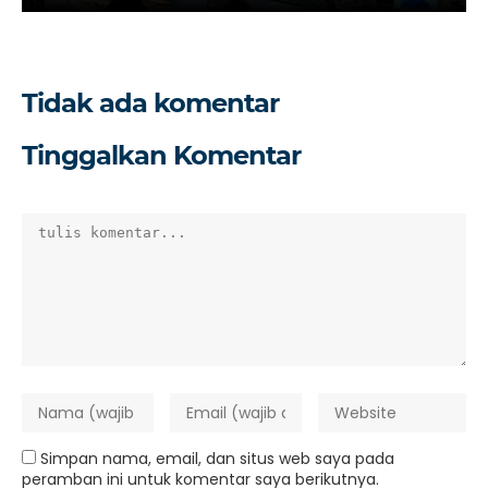
Tidak ada komentar
Tinggalkan Komentar
Simpan nama, email, dan situs web saya pada
peramban ini untuk komentar saya berikutnya.