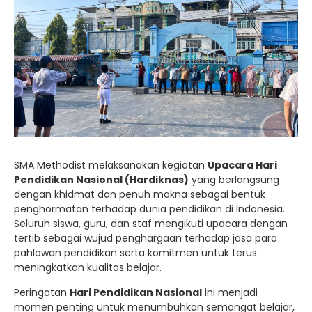
SMA Methodist melaksanakan kegiatan
Upacara Hari
Pendidikan Nasional (Hardiknas)
yang berlangsung
dengan khidmat dan penuh makna sebagai bentuk
penghormatan terhadap dunia pendidikan di Indonesia.
Seluruh siswa, guru, dan staf mengikuti upacara dengan
tertib sebagai wujud penghargaan terhadap jasa para
pahlawan pendidikan serta komitmen untuk terus
meningkatkan kualitas belajar.
Peringatan
Hari Pendidikan Nasional
ini menjadi
momen penting untuk menumbuhkan semangat belajar,