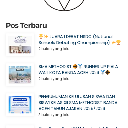
Pos Terbaru
JUARA I DEBAT NSDC (National
Schools Debating Championship)
2 bulan yang lalu
SMA METHODIST
RUNNER UP PIALA
WALI KOTA BANDA ACEH 2026
2 bulan yang lalu
PENGUMUMAN KELULUSAN SISWA DAN
SISWI KELAS XII SMA METHODIST BANDA
ACEH TAHUN AJARAN 2025/2026
3 bulan yang lalu