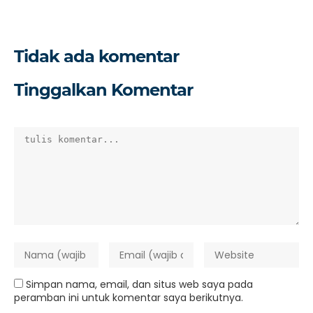
Tidak ada komentar
Tinggalkan Komentar
Simpan nama, email, dan situs web saya pada
peramban ini untuk komentar saya berikutnya.