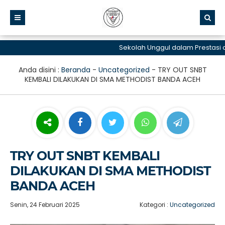
Sekolah Unggul dalam Prestasi dan
Anda disini :
Beranda
-
Uncategorized
-
TRY OUT SNBT
KEMBALI DILAKUKAN DI SMA METHODIST BANDA ACEH
TRY OUT SNBT KEMBALI
DILAKUKAN DI SMA METHODIST
BANDA ACEH
Senin, 24 Februari 2025
Kategori :
Uncategorized