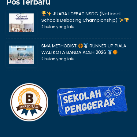
Pos Terbaru
JUARA I DEBAT NSDC (National
Schools Debating Championship)
2 bulan yang lalu
SMA METHODIST
RUNNER UP PIALA
WALI KOTA BANDA ACEH 2026
2 bulan yang lalu