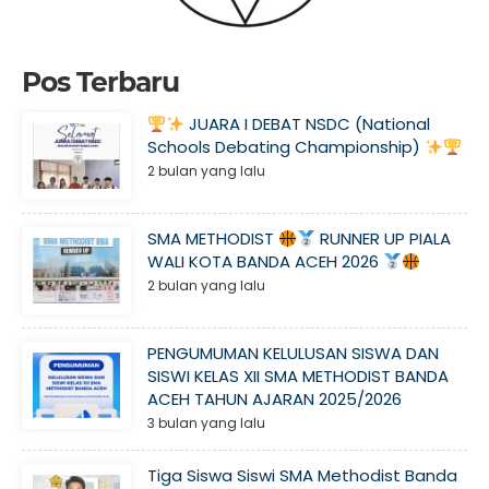
Pos Terbaru
JUARA I DEBAT NSDC (National
Schools Debating Championship)
2 bulan yang lalu
SMA METHODIST
RUNNER UP PIALA
WALI KOTA BANDA ACEH 2026
2 bulan yang lalu
PENGUMUMAN KELULUSAN SISWA DAN
SISWI KELAS XII SMA METHODIST BANDA
ACEH TAHUN AJARAN 2025/2026
3 bulan yang lalu
Tiga Siswa Siswi SMA Methodist Banda