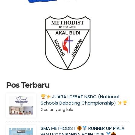
Pos Terbaru
JUARA I DEBAT NSDC (National
Schools Debating Championship)
2 bulan yang lalu
SMA METHODIST
RUNNER UP PIALA
WALI KOTA BANDA ACEH 2026