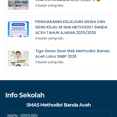
2 bulan yang lalu
PENGUMUMAN KELULUSAN SISWA DAN
SISWI KELAS XII SMA METHODIST BANDA
ACEH TAHUN AJARAN 2025/2026
3 bulan yang lalu
Tiga Siswa Siswi SMA Methodist Banda
Aceh Lolos SNBP 2026
3 bulan yang lalu
Info Sekolah
SMAS Methodist Banda Aceh
NSPN :
10105395