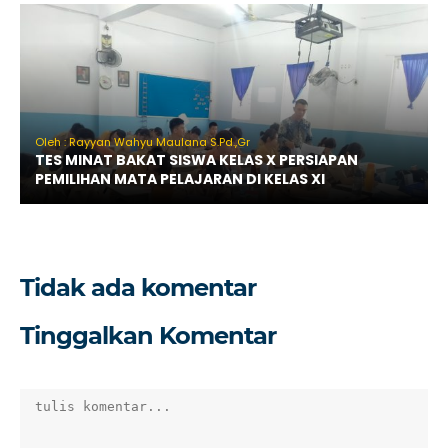
Oleh : Rayyan Wahyu Maulana S.Pd.,Gr
TES MINAT BAKAT SISWA KELAS X PERSIAPAN
PEMILIHAN MATA PELAJARAN DI KELAS XI
Tidak ada komentar
Tinggalkan Komentar