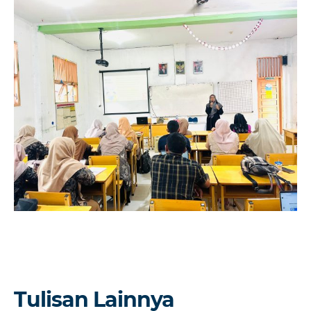
Tulisan Lainnya