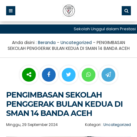
Sekolah Unggul dalam Prestasi da
Anda disini :
Beranda
-
Uncategorized
-
PENGIMBASAN
SEKOLAH PENGGERAK BULAN KEDUA DI SMAN 14 BANDA ACEH
PENGIMBASAN SEKOLAH
PENGGERAK BULAN KEDUA DI
SMAN 14 BANDA ACEH
Minggu, 29 September 2024
Kategori :
Uncategorized