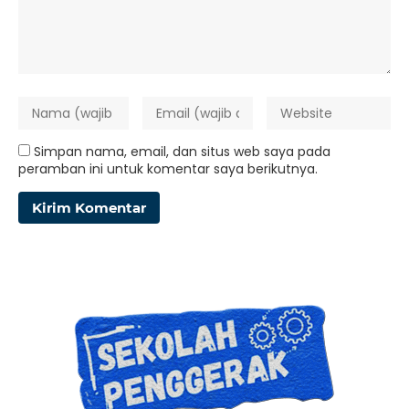
Simpan nama, email, dan situs web saya pada
peramban ini untuk komentar saya berikutnya.