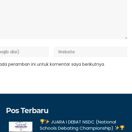
ada peramban ini untuk komentar saya berikutnya.
Pos Terbaru
JUARA I DEBAT NSDC (National
Schools Debating Championship)