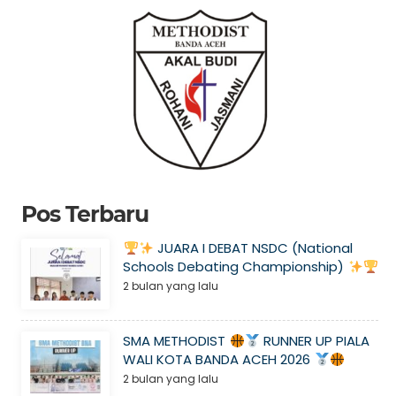
Pos Terbaru
JUARA I DEBAT NSDC (National
Schools Debating Championship)
2 bulan yang lalu
SMA METHODIST
RUNNER UP PIALA
WALI KOTA BANDA ACEH 2026
2 bulan yang lalu