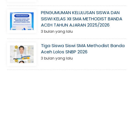
PENGUMUMAN KELULUSAN SISWA DAN
SISWI KELAS XII SMA METHODIST BANDA
ACEH TAHUN AJARAN 2025/2026
3 bulan yang lalu
Tiga Siswa Siswi SMA Methodist Banda
Aceh Lolos SNBP 2026
3 bulan yang lalu