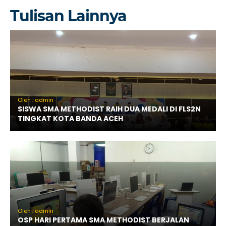
Tulisan Lainnya
Oleh : admin
SISWA SMA METHODIST RAIH DUA MEDALI DI FLS2N
TINGKAT KOTA BANDA ACEH
Oleh : admin
OSP HARI PERTAMA SMA METHODIST BERJALAN