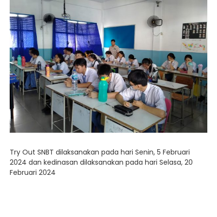
Try Out SNBT dilaksanakan pada hari Senin, 5 Februari
2024 dan kedinasan dilaksanakan pada hari Selasa, 20
Februari 2024