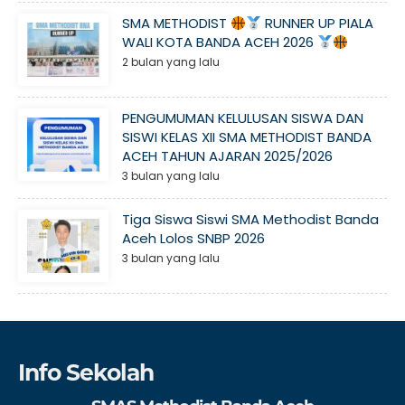
SMA METHODIST
RUNNER UP PIALA
WALI KOTA BANDA ACEH 2026
2 bulan yang lalu
PENGUMUMAN KELULUSAN SISWA DAN
SISWI KELAS XII SMA METHODIST BANDA
ACEH TAHUN AJARAN 2025/2026
3 bulan yang lalu
Tiga Siswa Siswi SMA Methodist Banda
Aceh Lolos SNBP 2026
3 bulan yang lalu
Info Sekolah