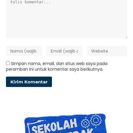
Simpan nama, email, dan situs web saya pada
peramban ini untuk komentar saya berikutnya.