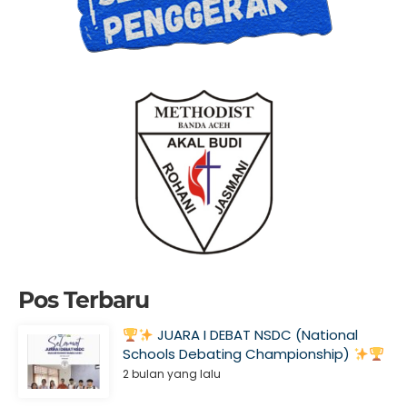
Pos Terbaru
JUARA I DEBAT NSDC (National
Schools Debating Championship)
2 bulan yang lalu