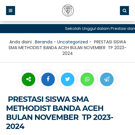
Sekolah Unggul dalam Prestasi dan La
Anda disini :
Beranda
-
Uncategorized
-
PRESTASI SISWA
SMA METHODIST BANDA ACEH BULAN NOVEMBER TP 2023-
2024
PRESTASI SISWA SMA
METHODIST BANDA ACEH
BULAN NOVEMBER TP 2023-
2024