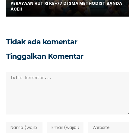
PERAYAAN HUT RI KE-77 DI SMA METHODIST BANDA
ACEH
Tidak ada komentar
Tinggalkan Komentar