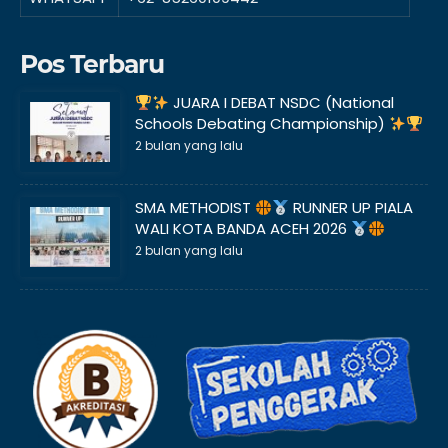
Pos Terbaru
JUARA I DEBAT NSDC (National
Schools Debating Championship)
2 bulan yang lalu
SMA METHODIST
RUNNER UP PIALA
WALI KOTA BANDA ACEH 2026
2 bulan yang lalu