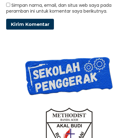
Simpan nama, email, dan situs web saya pada
peramban ini untuk komentar saya berikutnya.