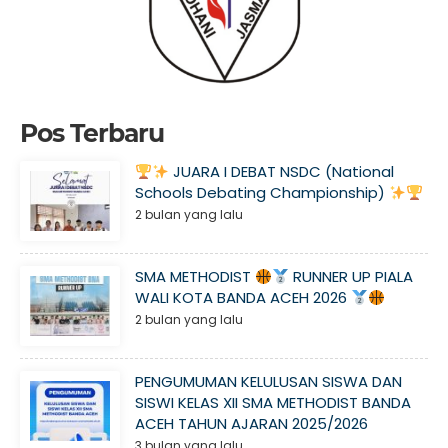
Pos Terbaru
JUARA I DEBAT NSDC (National
Schools Debating Championship)
2 bulan yang lalu
SMA METHODIST
RUNNER UP PIALA
WALI KOTA BANDA ACEH 2026
2 bulan yang lalu
PENGUMUMAN KELULUSAN SISWA DAN
SISWI KELAS XII SMA METHODIST BANDA
ACEH TAHUN AJARAN 2025/2026
3 bulan yang lalu