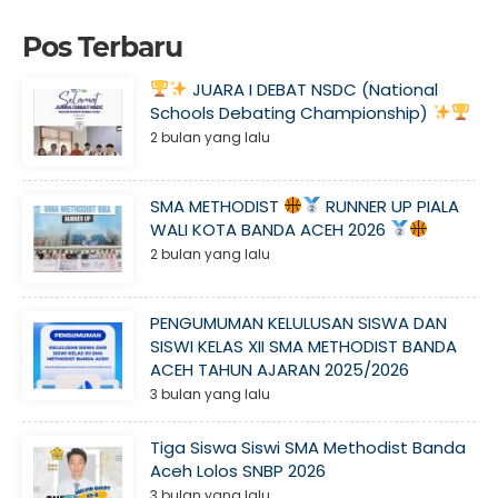
Pos Terbaru
JUARA I DEBAT NSDC (National
Schools Debating Championship)
2 bulan yang lalu
SMA METHODIST
RUNNER UP PIALA
WALI KOTA BANDA ACEH 2026
2 bulan yang lalu
PENGUMUMAN KELULUSAN SISWA DAN
SISWI KELAS XII SMA METHODIST BANDA
ACEH TAHUN AJARAN 2025/2026
3 bulan yang lalu
Tiga Siswa Siswi SMA Methodist Banda
Aceh Lolos SNBP 2026
3 bulan yang lalu