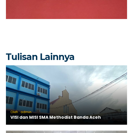
Tulisan Lainnya
Oleh : admin
VISI dan MISI SMA Methodist Banda Aceh