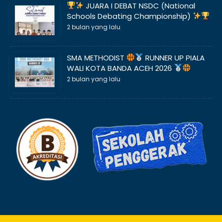
JUARA I DEBAT NSDC (National
Schools Debating Championship)
2 bulan yang lalu
SMA METHODIST
RUNNER UP PIALA
WALI KOTA BANDA ACEH 2026
2 bulan yang lalu