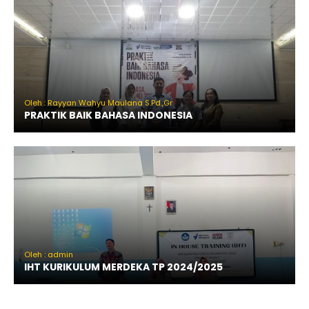
Oleh : Rayyan Wahyu Maulana S.Pd.,Gr
PRAKTIK BAIK BAHASA INDONESIA
Oleh : admin
IHT KURIKULUM MERDEKA TP 2024/2025