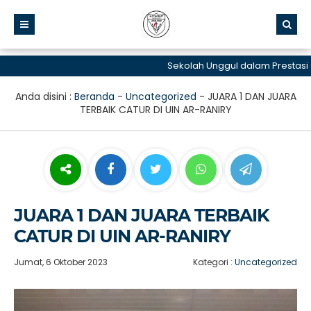
Sekolah Unggul dalam Prestasi dan
Anda disini :
Beranda
-
Uncategorized
-
JUARA 1 DAN JUARA
TERBAIK CATUR DI UIN AR-RANIRY
JUARA 1 DAN JUARA TERBAIK
CATUR DI UIN AR-RANIRY
Jumat, 6 Oktober 2023
Kategori :
Uncategorized