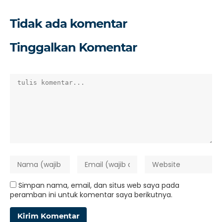
Tidak ada komentar
Tinggalkan Komentar
Simpan nama, email, dan situs web saya pada
peramban ini untuk komentar saya berikutnya.