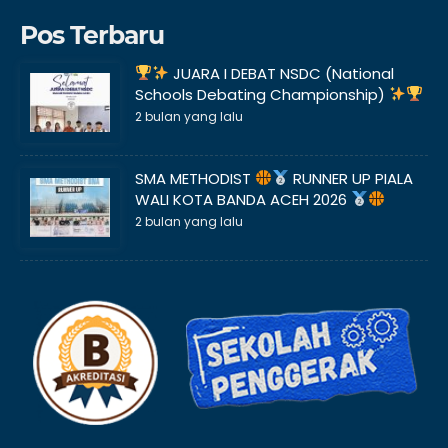
Pos Terbaru
JUARA I DEBAT NSDC (National
Schools Debating Championship)
2 bulan yang lalu
SMA METHODIST
RUNNER UP PIALA
WALI KOTA BANDA ACEH 2026
2 bulan yang lalu