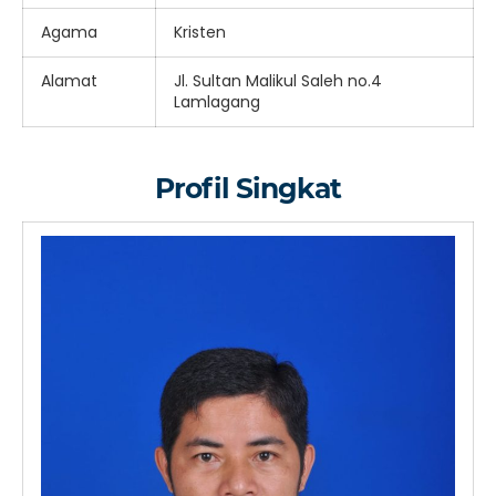
Agama
Kristen
Alamat
Jl. Sultan Malikul Saleh no.4
Lamlagang
Profil Singkat