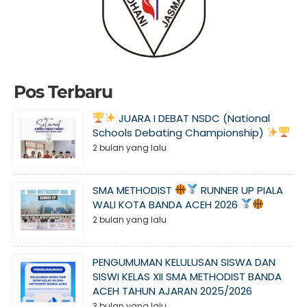
Pos Terbaru
JUARA I DEBAT NSDC (National
Schools Debating Championship)
2 bulan yang lalu
SMA METHODIST
RUNNER UP PIALA
WALI KOTA BANDA ACEH 2026
2 bulan yang lalu
PENGUMUMAN KELULUSAN SISWA DAN
SISWI KELAS XII SMA METHODIST BANDA
ACEH TAHUN AJARAN 2025/2026
3 bulan yang lalu