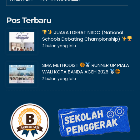
Pos Terbaru
JUARA I DEBAT NSDC (National
Schools Debating Championship)
2 bulan yang lalu
SMA METHODIST
RUNNER UP PIALA
WALI KOTA BANDA ACEH 2026
2 bulan yang lalu