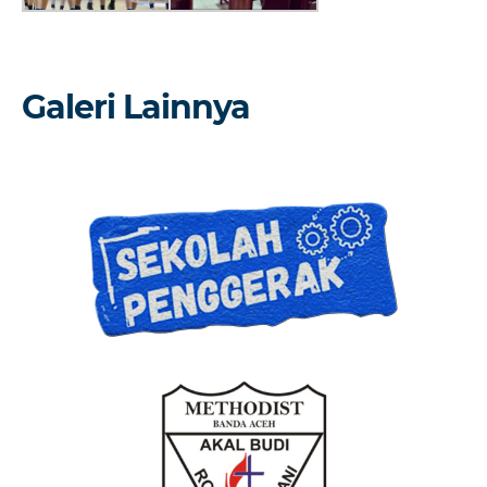
Galeri Lainnya